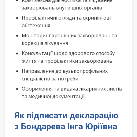
Комплексна діагностика та лікування
захворювань внутрішніх органів
Профілактичні огляди та скринінгові
обстеження
Моніторинг хронічних захворювань та
корекція лікування
Консультації щодо здорового способу
життя та профілактики захворювань
Направлення до вузькопрофільних
спеціалістів за потреби
Оформлення та видача лікарняних листів
та медичної документації
Як підписати декларацію
з Бондарева Інга Юріївна