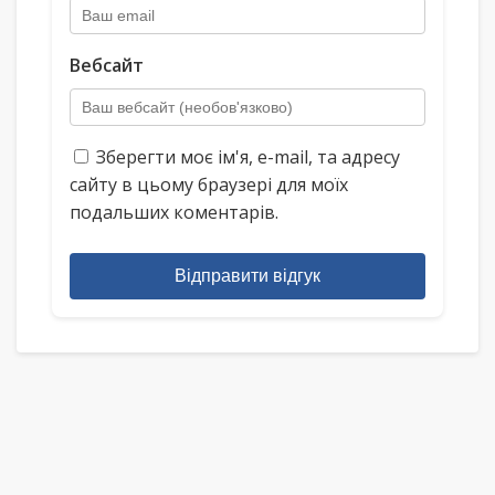
Вебсайт
Зберегти моє ім'я, e-mail, та адресу
сайту в цьому браузері для моїх
подальших коментарів.
Відправити відгук