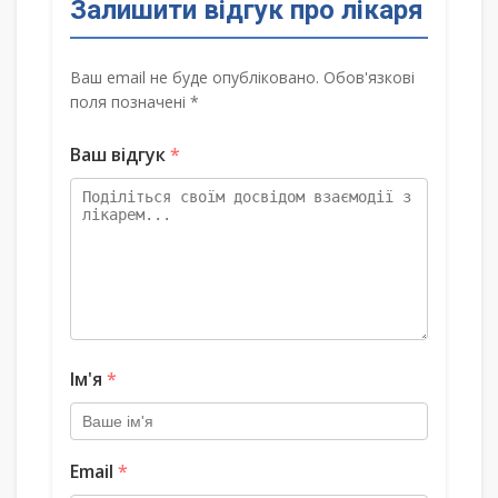
Залишити відгук про лікаря
Ваш email не буде опубліковано. Обов'язкові
поля позначені *
Ваш відгук
*
Ім'я
*
Email
*