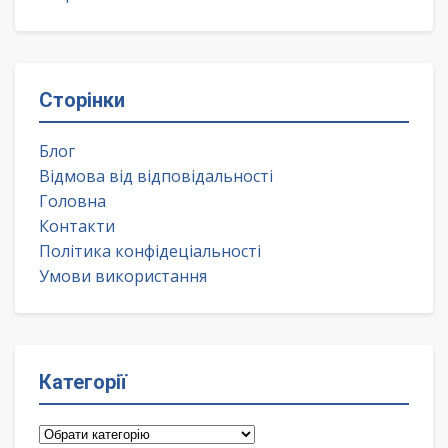
Сторінки
Блог
Відмова від відповідальності
Головна
Контакти
Політика конфідеціальності
Умови використання
Категорії
Категорії