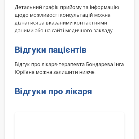
Детальний графік прийому та інформацію
щодо можливості консультацій можна
дізнатися за вказаними контактними
даними або на сайті медичного закладу.
Відгуки пацієнтів
Відгук про лікаря-терапевта Бондарева Інга
Юріївна можна залишити нижче.
Відгуки про лікаря