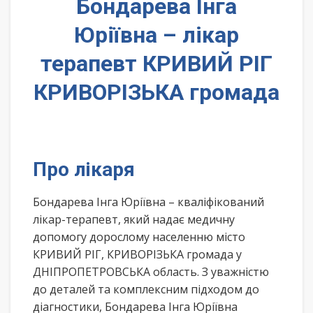
Бондарева Інга
Юріївна – лікар
терапевт КРИВИЙ РІГ
КРИВОРІЗЬКА громада
Про лікаря
Бондарева Інга Юріївна – кваліфікований
лікар-терапевт, який надає медичну
допомогу дорослому населенню місто
КРИВИЙ РІГ, КРИВОРІЗЬКА громада у
ДНІПРОПЕТРОВСЬКА область. З уважністю
до деталей та комплексним підходом до
діагностики, Бондарева Інга Юріївна