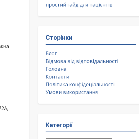
простий гайд для пацієнтів
Сторінки
ожна
Блог
Відмова від відповідальності
Головна
Контакти
Політика конфідеціальності
Умови використання
72А,
Категорії