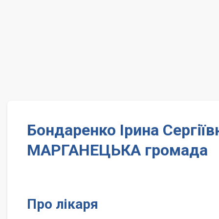
Бондаренко Ірина Сергії
МАРГАНЕЦЬКА громада
Про лікаря