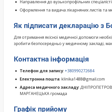
Направлення до вузькопрофільних спеціалісті
Оформлення та видача лікарняних листів та м
Як підписати декларацію з Б
Для отримання якісної медичної допомоги необх
зробити безпосередньо у медичному закладі, маю
Контактна інформація
Телефон для запису
:
+380990272684
Електронна пошта
: klinika1488@gmail.com
Адреса медичного закладу
: ДНІПРОПЕТРОВС
МАРГАНЕЦЬКА громада
Графік прийому