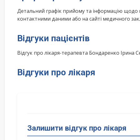
Детальний графік прийому та інформацію щодо 
контактними даними або на сайті медичного зак
Відгуки пацієнтів
Відгук про лікаря-терапевта Бондаренко Ірина С
Відгуки про лікаря
Залишити відгук про лікаря