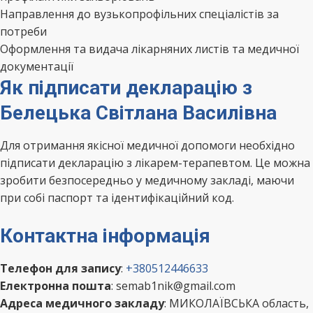
Направлення до вузькопрофільних спеціалістів за
потреби
Оформлення та видача лікарняних листів та медичної
документації
Як підписати декларацію з
Белецька Світлана Василівна
Для отримання якісної медичної допомоги необхідно
підписати декларацію з лікарем-терапевтом. Це можна
зробити безпосередньо у медичному закладі, маючи
при собі паспорт та ідентифікаційний код.
Контактна інформація
Телефон для запису
:
+380512446633
Електронна пошта
: semab1nik@gmail.com
Адреса медичного закладу
: МИКОЛАЇВСЬКА область,