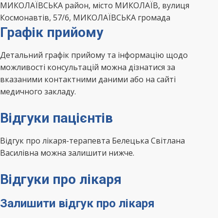
МИКОЛАЇВСЬКА район, місто МИКОЛАЇВ, вулиця
Космонавтів, 57/6, МИКОЛАЇВСЬКА громада
Графік прийому
Детальний графік прийому та інформацію щодо
можливості консультацій можна дізнатися за
вказаними контактними даними або на сайті
медичного закладу.
Відгуки пацієнтів
Відгук про лікаря-терапевта Белецька Світлана
Василівна можна залишити нижче.
Відгуки про лікаря
Залишити відгук про лікаря