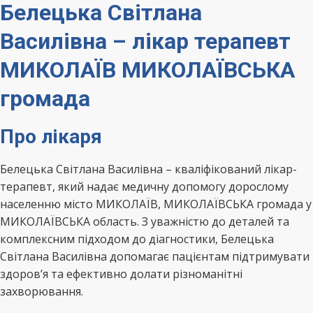
Белецька Світлана
Василівна – лікар терапевт
МИКОЛАЇВ МИКОЛАЇВСЬКА
громада
Про лікаря
Белецька Світлана Василівна – кваліфікований лікар-
терапевт, який надає медичну допомогу дорослому
населенню місто МИКОЛАЇВ, МИКОЛАЇВСЬКА громада у
МИКОЛАЇВСЬКА область. З уважністю до деталей та
комплексним підходом до діагностики, Белецька
Світлана Василівна допомагає пацієнтам підтримувати
здоров’я та ефективно долати різноманітні
захворювання.