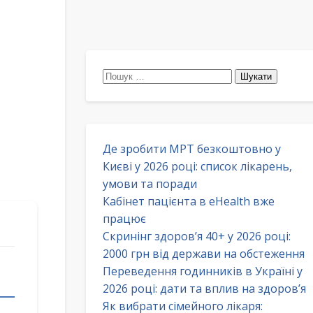
Пошук:
Де зробити МРТ безкоштовно у
Києві у 2026 році: список лікарень,
умови та поради
Кабінет пацієнта в eHealth вже
працює
Скринінг здоров’я 40+ у 2026 році:
2000 грн від держави на обстеження
Переведення годинників в Україні у
2026 році: дати та вплив на здоров’я
Як вибрати сімейного лікаря: