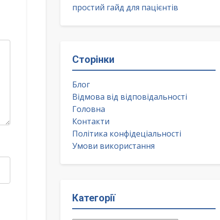
простий гайд для пацієнтів
Сторінки
Блог
Відмова від відповідальності
Головна
Контакти
Політика конфідеціальності
Умови використання
Категорії