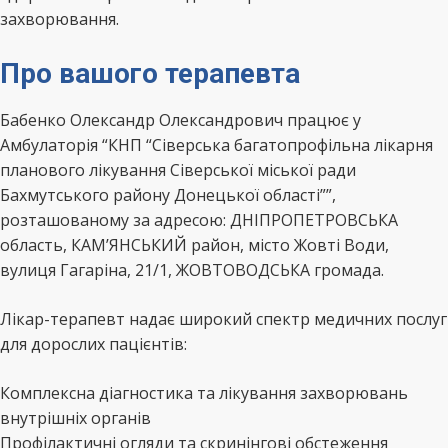
захворювання.
Про вашого терапевта
Бабенко Олександр Олександрович працює у
Амбулаторія “КНП “Сіверська багатопрофільна лікарня
планового лікування Сіверської міської ради
Бахмутського району Донецької області””,
розташованому за адресою: ДНІПРОПЕТРОВСЬКА
область, КАМ’ЯНСЬКИЙ район, місто Жовті Води,
вулиця Гагаріна, 21/1, ЖОВТОВОДСЬКА громада.
Лікар-терапевт надає широкий спектр медичних послуг
для дорослих пацієнтів:
Комплексна діагностика та лікування захворювань
внутрішніх органів
Профілактичні огляди та скринінгові обстеження