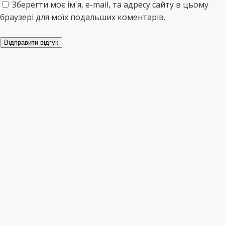
Зберегти моє ім'я, e-mail, та адресу сайту в цьому
браузері для моїх подальших коментарів.
Відправити відгук