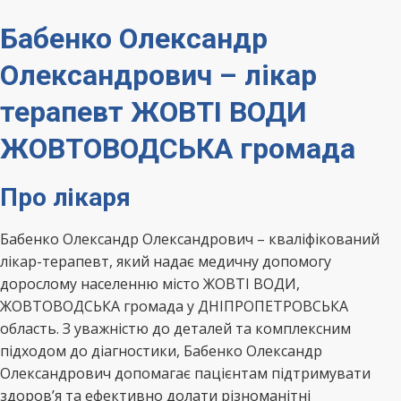
Бабенко Олександр
Олександрович – лікар
терапевт ЖОВТІ ВОДИ
ЖОВТОВОДСЬКА громада
Про лікаря
Бабенко Олександр Олександрович – кваліфікований
лікар-терапевт, який надає медичну допомогу
дорослому населенню місто ЖОВТІ ВОДИ,
ЖОВТОВОДСЬКА громада у ДНІПРОПЕТРОВСЬКА
область. З уважністю до деталей та комплексним
підходом до діагностики, Бабенко Олександр
Олександрович допомагає пацієнтам підтримувати
здоров’я та ефективно долати різноманітні