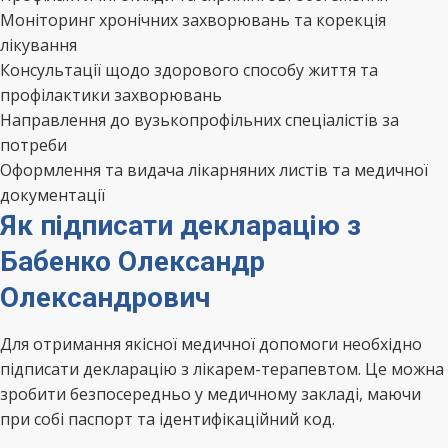
Моніторинг хронічних захворювань та корекція
лікування
Консультації щодо здорового способу життя та
профілактики захворювань
Направлення до вузькопрофільних спеціалістів за
потреби
Оформлення та видача лікарняних листів та медичної
документації
Як підписати декларацію з
Бабенко Олександр
Олександрович
Для отримання якісної медичної допомоги необхідно
підписати декларацію з лікарем-терапевтом. Це можна
зробити безпосередньо у медичному закладі, маючи
при собі паспорт та ідентифікаційний код.