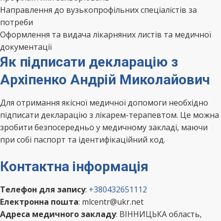
Направлення до вузькопрофільних спеціалістів за
потреби
Оформлення та видача лікарняних листів та медичної
документації
Як підписати декларацію з
Архіпенко Андрій Миколайович
Для отримання якісної медичної допомоги необхідно
підписати декларацію з лікарем-терапевтом. Це можна
зробити безпосередньо у медичному закладі, маючи
при собі паспорт та ідентифікаційний код.
Контактна інформація
Телефон для запису
:
+380432651112
Електронна пошта
: mlcentr@ukr.net
Адреса медичного закладу
: ВІННИЦЬКА область,