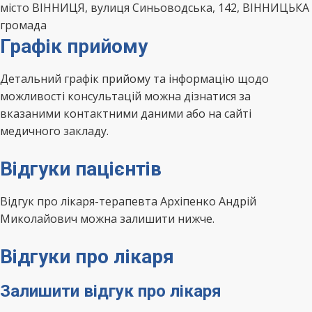
місто ВІННИЦЯ, вулиця Синьоводська, 142, ВІННИЦЬКА
громада
Графік прийому
Детальний графік прийому та інформацію щодо
можливості консультацій можна дізнатися за
вказаними контактними даними або на сайті
медичного закладу.
Відгуки пацієнтів
Відгук про лікаря-терапевта Архіпенко Андрій
Миколайович можна залишити нижче.
Відгуки про лікаря
Залишити відгук про лікаря