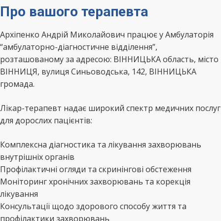
Про вашого терапевта
Архіпенко Андрій Миколайович працює у Амбулаторія
“амбулаторно-діагностичне відділення”,
розташованому за адресою: ВІННИЦЬКА область, місто
ВІННИЦЯ, вулиця Синьоводська, 142, ВІННИЦЬКА
громада.
Лікар-терапевт надає широкий спектр медичних послуг
для дорослих пацієнтів:
Комплексна діагностика та лікування захворювань
внутрішніх органів
Профілактичні огляди та скринінгові обстеження
Моніторинг хронічних захворювань та корекція
лікування
Консультації щодо здорового способу життя та
профілактики захворювань