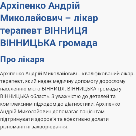
Архіпенко Андрій
Миколайович – лікар
терапевт ВІННИЦЯ
ВІННИЦЬКА громада
Про лікаря
Архіпенко Андрій Миколайович – кваліфікований лікар-
терапевт, який надає медичну допомогу дорослому
населенню місто ВІННИЦЯ, ВІННИЦЬКА громада у
ВІННИЦЬКА область. З уважністю до деталей та
комплексним підходом до діагностики, Архіпенко
Андрій Миколайович допомагає пацієнтам
підтримувати здоров’я та ефективно долати
різноманітні захворювання.