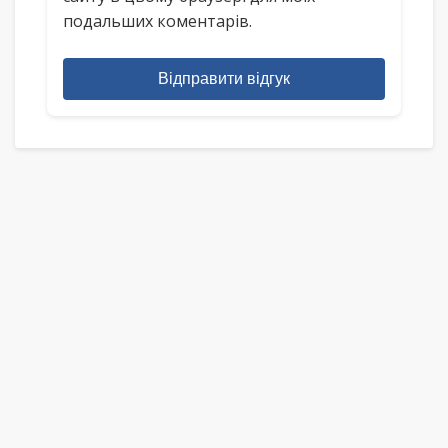
подальших коментарів.
Відправити відгук