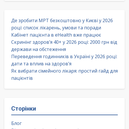
Де зробити МРТ безкоштовно у Києві у 2026
році: список лікарень, умови та поради
Кабінет пацієнта в eHealth вже працює
Скринінг здоров’я 40+ у 2026 році: 2000 грн від
держави на обстеження
Переведення годинників в Україні у 2026 році:
дати та вплив на здоров’я
Як вибрати сімейного лікаря: простий гайд для
пацієнтів
Сторінки
Блог