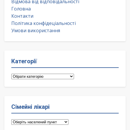
Відмова від відповідальності
Головна
Контакти
Політика конфідеціальності
Умови використання
Категорії
Категорії
Сімейні лікарі
Сімейні
лікарі