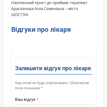
Населенний пункт де приймає терапевт
Арасланова Алла Семенівна – місто
ШОСТКА.
Відгуки про лікаря
Залишити відгук про лікаря
Ваш email не буде опубліковано. Обов'язкові
поля позначені *
Ваш відгук
*