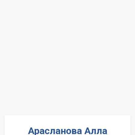
Арасланова Алла