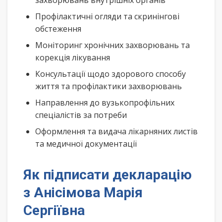
захворювань внутрішніх органів
Профілактичні огляди та скринінгові
обстеження
Моніторинг хронічних захворювань та
корекція лікування
Консультації щодо здорового способу
життя та профілактики захворювань
Направлення до вузькопрофільних
спеціалістів за потреби
Оформлення та видача лікарняних листів
та медичної документації
Як підписати декларацію
з Анісімова Марія
Сергіївна