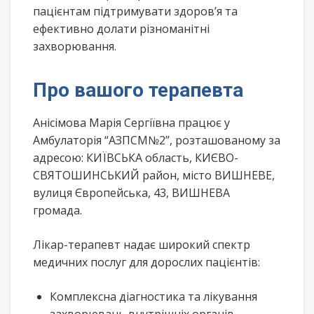
пацієнтам підтримувати здоров’я та
ефективно долати різноманітні
захворювання.
Про вашого терапевта
Анісімова Марія Сергіївна працює у
Амбулаторія “АЗПСМ№2”, розташованому за
адресою: КИЇВСЬКА область, КИЄВО-
СВЯТОШИНСЬКИЙ район, місто ВИШНЕВЕ,
вулиця Європейська, 43, ВИШНЕВА
громада.
Лікар-терапевт надає широкий спектр
медичних послуг для дорослих пацієнтів:
Комплексна діагностика та лікування