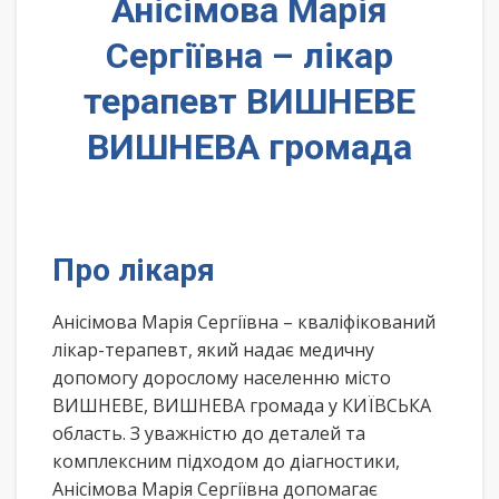
Анісімова Марія
Сергіївна – лікар
терапевт ВИШНЕВЕ
ВИШНЕВА громада
Про лікаря
Анісімова Марія Сергіївна – кваліфікований
лікар-терапевт, який надає медичну
допомогу дорослому населенню місто
ВИШНЕВЕ, ВИШНЕВА громада у КИЇВСЬКА
область. З уважністю до деталей та
комплексним підходом до діагностики,
Анісімова Марія Сергіївна допомагає