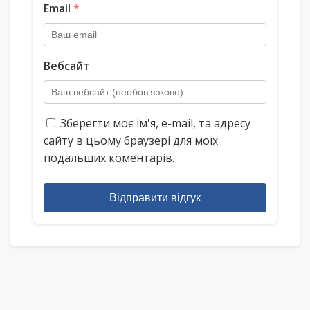
Email
*
Вебсайт
Зберегти моє ім'я, e-mail, та адресу
сайту в цьому браузері для моїх
подальших коментарів.
Відправити відгук