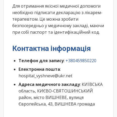
Для отримання якісної медичної допомоги
необхідно підписати декларацію з лікарем-
терапевтом. Це можна зробити
безпосередньо у медичному закладі, маючи
при собі паспорт та ідентифікаційний код.
Контактна інформація
Телефон для запису
:
+380459850220
Електронна пошта
:
hospital_vyshneve@ukr.net
Адреса медичного закладу
: КИЇВСЬКА
область, КИЄВО-СВЯТОШИНСЬКИЙ
район, місто ВИШНЕВЕ, вулиця
Європейська, 43, ВИШНЕВА громада