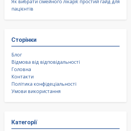
Як вибрати сімейного лікаря: простий гайд для
пацієнтів
Сторінки
Блог
Відмова від відповідальності
Головна
Контакти
Політика конфідеціальності
Умови використання
Категорії