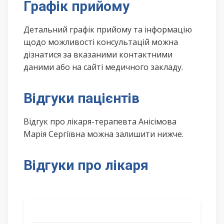
Графік прийому
Детальний графік прийому та інформацію
щодо можливості консультацій можна
дізнатися за вказаними контактними
даними або на сайті медичного закладу.
Відгуки пацієнтів
Відгук про лікаря-терапевта Анісімова
Марія Сергіївна можна залишити нижче.
Відгуки про лікаря