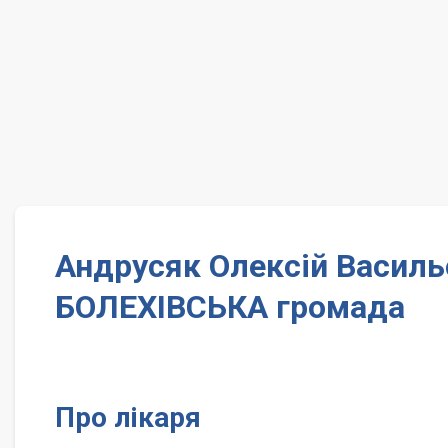
Андрусяк Олексій Василь
БОЛЕХІВСЬКА громада
Про лікаря