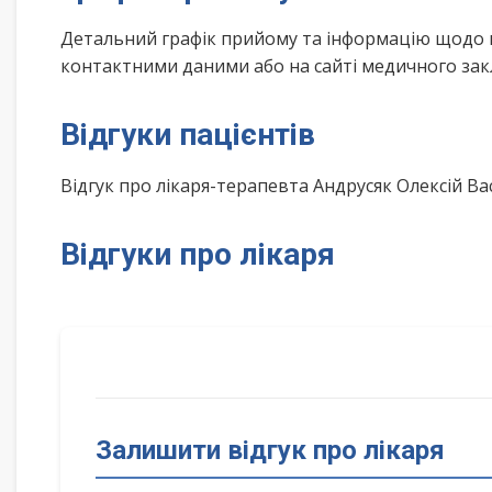
Детальний графік прийому та інформацію щодо 
контактними даними або на сайті медичного зак
Відгуки пацієнтів
Відгук про лікаря-терапевта Андрусяк Олексій 
Відгуки про лікаря
Залишити відгук про лікаря