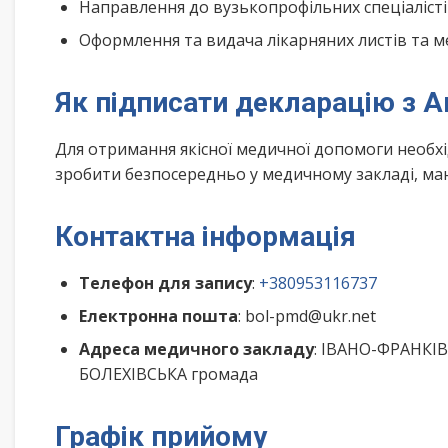
Направлення до вузькопрофільних спеціалісті
Оформлення та видача лікарняних листів та м
Як підписати декларацію з 
Для отримання якісної медичної допомоги необх
зробити безпосередньо у медичному закладі, маю
Контактна інформація
Телефон для запису
:
+380953116737
Електронна пошта
: bol-pmd@ukr.net
Адреса медичного закладу
: ІВАНО-ФРАНКІВ
БОЛЕХІВСЬКА громада
Графік прийому