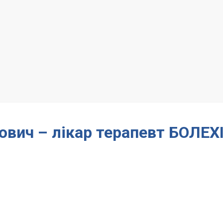
ович – лікар терапевт БОЛЕХ