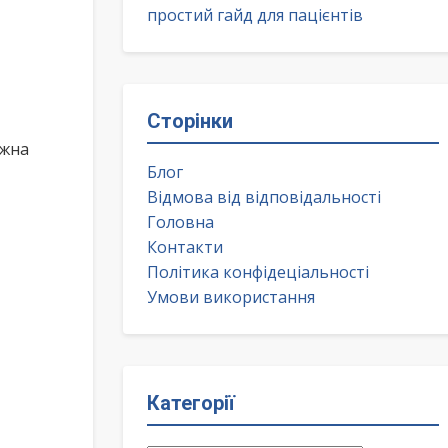
простий гайд для пацієнтів
Сторінки
ожна
Блог
Відмова від відповідальності
Головна
Контакти
Політика конфідеціальності
Умови використання
Категорії