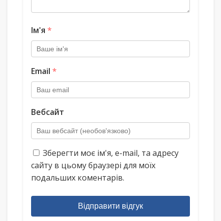
Ім'я
*
Email
*
Вебсайт
Зберегти моє ім'я, e-mail, та адресу
сайту в цьому браузері для моїх
подальших коментарів.
Відправити відгук