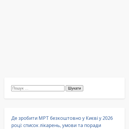
Пошук:
Де зробити МРТ безкоштовно у Києві у 2026
році: список лікарень, умови та поради