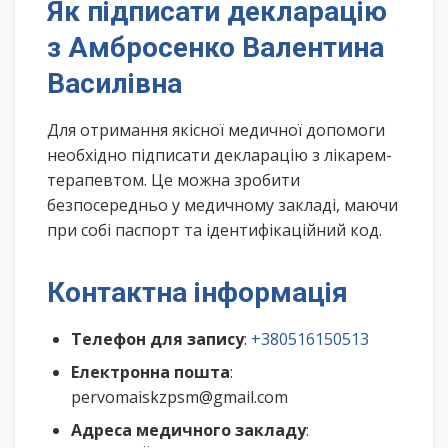
Як підписати декларацію
з Амбросенко Валентина
Василівна
Для отримання якісної медичної допомоги
необхідно підписати декларацію з лікарем-
терапевтом. Це можна зробити
безпосередньо у медичному закладі, маючи
при собі паспорт та ідентифікаційний код.
Контактна інформація
Телефон для запису
:
+380516150513
Електронна пошта
:
pervomaiskzpsm@gmail.com
Адреса медичного закладу
: