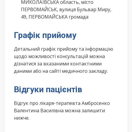
МИКОЛАЇВСЬКА область, місто
ПЕРВОМАЙСЬК, вулиця Бульвар Миру,
49, ПЕРВОМАЙСЬКА громада
Графік прийому
Детальний графік прийому та інформацію
щодо можливості консультацій можна
дізнатися за вказаними контактними
даними або на сайті медичного закладу.
Відгуки пацієнтів
Відгук про лікаря-терапевта Амбросенко
Валентина Василівна можна залишити
нижче.