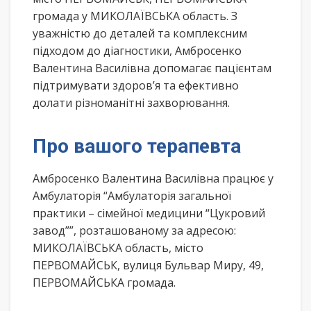
громада у МИКОЛАЇВСЬКА область. З
уважністю до деталей та комплексним
підходом до діагностики, Амбросенко
Валентина Василівна допомагає пацієнтам
підтримувати здоров’я та ефективно
долати різноманітні захворювання.
Про вашого терапевта
Амбросенко Валентина Василівна працює у
Амбулаторія “Амбулаторія загальної
практики – сімейної медицини “Цукровий
завод””, розташованому за адресою:
МИКОЛАЇВСЬКА область, місто
ПЕРВОМАЙСЬК, вулиця Бульвар Миру, 49,
ПЕРВОМАЙСЬКА громада.