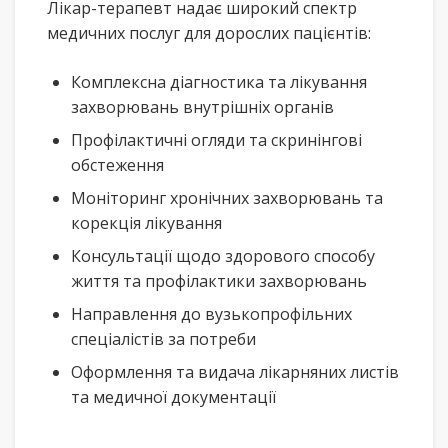
Лікар-терапевт надає широкий спектр
медичних послуг для дорослих пацієнтів:
Комплексна діагностика та лікування
захворювань внутрішніх органів
Профілактичні огляди та скринінгові
обстеження
Моніторинг хронічних захворювань та
корекція лікування
Консультації щодо здорового способу
життя та профілактики захворювань
Направлення до вузькопрофільних
спеціалістів за потреби
Оформлення та видача лікарняних листів
та медичної документації