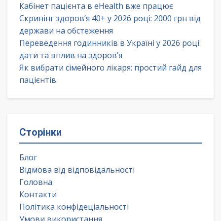
Кабінет пацієнта в eHealth вже працює
Скринінг здоров’я 40+ у 2026 році: 2000 грн від
держави на обстеження
Переведення годинників в Україні у 2026 році:
дати та вплив на здоров’я
Як вибрати сімейного лікаря: простий гайд для
пацієнтів
Сторінки
Блог
Відмова від відповідальності
Головна
Контакти
Політика конфідеціальності
Умови використання