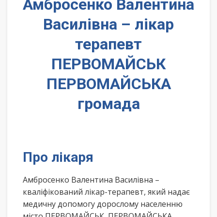
Амбросенко Валентина
Василівна – лікар
терапевт
ПЕРВОМАЙСЬК
ПЕРВОМАЙСЬКА
громада
Про лікаря
Амбросенко Валентина Василівна –
кваліфікований лікар-терапевт, який надає
медичну допомогу дорослому населенню
місто ПЕРВОМАЙСЬК, ПЕРВОМАЙСЬКА