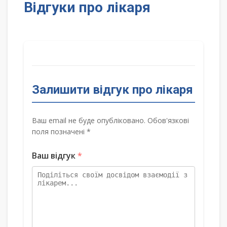
Відгуки про лікаря
Залишити відгук про лікаря
Ваш email не буде опубліковано. Обов'язкові
поля позначені *
Ваш відгук
*