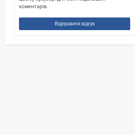
коментарів.
Відправити відгук