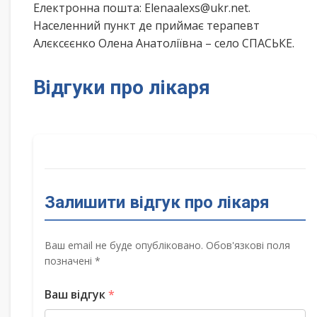
Електронна пошта: Elenaalexs@ukr.net.
Населенний пункт де приймає терапевт
Алєксєєнко Олена Анатоліївна – село СПАСЬКЕ.
Відгуки про лікаря
Залишити відгук про лікаря
Ваш email не буде опубліковано. Обов'язкові поля
позначені *
Ваш відгук
*