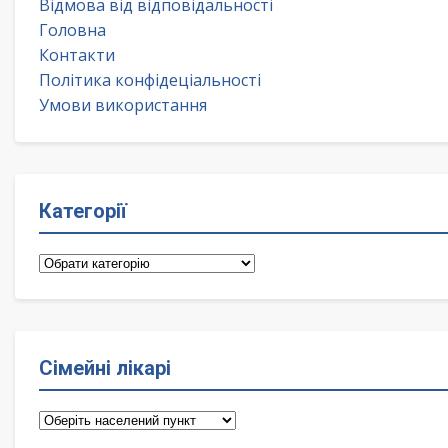
Відмова від відповідальності
Головна
Контакти
Політика конфідеціальності
Умови використання
Категорії
Категорії
Сімейні лікарі
Сімейні
лікарі