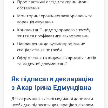
Профілактичні огляди та скринінгові
обстеження
Моніторинг хронічних захворювань та
корекція лікування
Консультації щодо здорового способу
життя та профілактики захворювань
Направлення до вузькопрофільних
спеціалістів за потреби
Оформлення та видача лікарняних листів
та медичної документації
Як підписати декларацію
з Акар Ірина Едмундівна
Для отримання якісної медичної допомоги
необхідно підписати декларацію з лікарем-