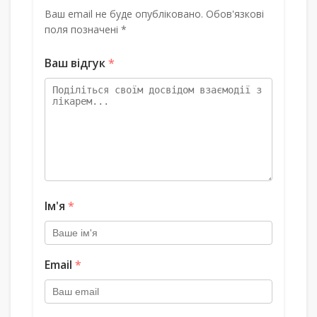
Ваш email не буде опубліковано. Обов'язкові
поля позначені *
Ваш відгук
*
Ім'я
*
Email
*