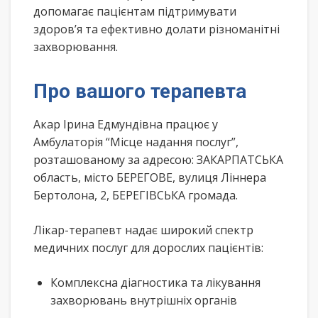
допомагає пацієнтам підтримувати
здоров’я та ефективно долати різноманітні
захворювання.
Про вашого терапевта
Акар Ірина Едмундівна працює у
Амбулаторія “Місце надання послуг”,
розташованому за адресою: ЗАКАРПАТСЬКА
область, місто БЕРЕГОВЕ, вулиця Ліннера
Бертолона, 2, БЕРЕГІВСЬКА громада.
Лікар-терапевт надає широкий спектр
медичних послуг для дорослих пацієнтів:
Комплексна діагностика та лікування
захворювань внутрішніх органів