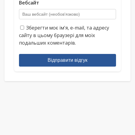
Вебсайт
Зберегти моє ім'я, e-mail, та адресу
сайту в цьому браузері для моїх
подальших коментарів.
Відправити відгук