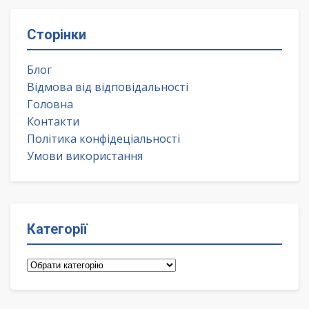
Сторінки
Блог
Відмова від відповідальності
Головна
Контакти
Політика конфідеціальності
Умови використання
Категорії
Категорії