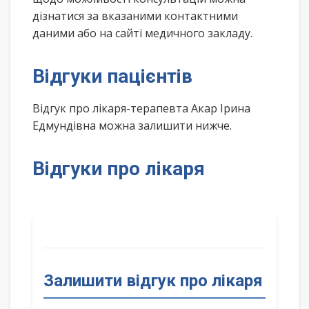
дізнатися за вказаними контактними
даними або на сайті медичного закладу.
Відгуки пацієнтів
Відгук про лікаря-терапевта Акар Ірина
Едмундівна можна залишити нижче.
Відгуки про лікаря
Залишити відгук про лікаря