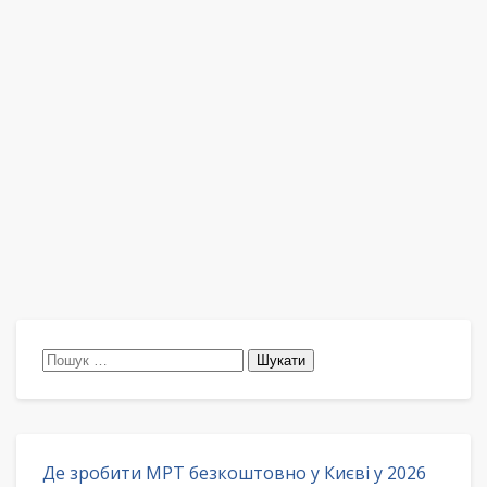
Пошук:
Де зробити МРТ безкоштовно у Києві у 2026