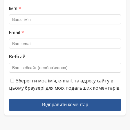
Ім'я
*
Email
*
Вебсайт
Зберегти моє ім'я, e-mail, та адресу сайту в
цьому браузері для моїх подальших коментарів.
Відправити коментар