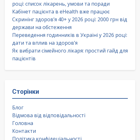
році: список лікарень, умови та поради
Кабінет пацієнта в eHealth вже працює
Скринінг здоров’я 40+ у 2026 році: 2000 грн від
держави на обстеження
Переведення годинників в Україні у 2026 році:
дати та вплив на здоров’я
Як вибрати сімейного лікаря: простий гайд для
пацієнтів
Сторінки
Блог
Відмова від відповідальності
Головна
Контакти
Політика конфідеціальності