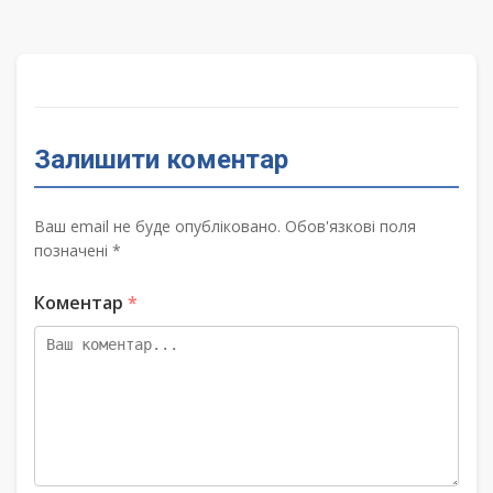
записів
Залишити коментар
Ваш email не буде опубліковано. Обов'язкові поля
позначені *
Коментар
*