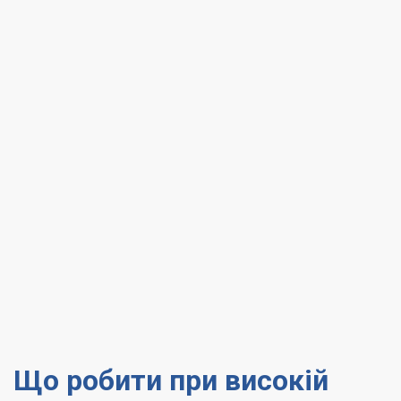
Що робити при високій