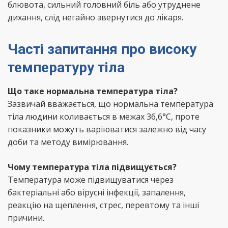
блювота, сильний головний біль або утруднене
дихання, слід негайно звернутися до лікаря.
Часті запитання про високу
температуру тіла
Що таке нормальна температура тіла?
Зазвичай вважається, що нормальна температура
тіла людини коливається в межах 36,6°C, проте
показники можуть варіюватися залежно від часу
доби та методу вимірювання.
Чому температура тіла підвищується?
Температура може підвищуватися через
бактеріальні або вірусні інфекції, запалення,
реакцію на щеплення, стрес, перевтому та інші
причини.