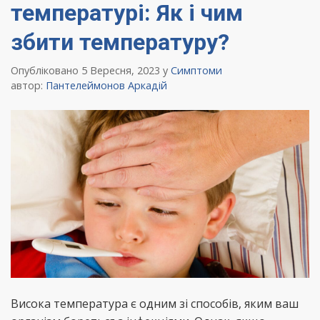
температурі: Як і чим
збити температуру?
Опубліковано 5 Вересня, 2023
у
Симптоми
автор:
Пантелеймонов Аркадій
Висока температура є одним зі способів, яким ваш