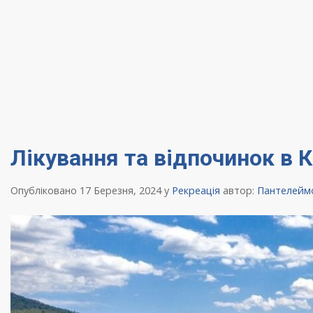
Лікування та відпочинок в 
Опубліковано 17 Березня, 2024
у
Рекреація
автор:
Пантелейм