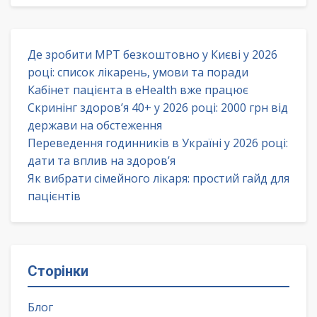
Де зробити МРТ безкоштовно у Києві у 2026
році: список лікарень, умови та поради
Кабінет пацієнта в eHealth вже працює
Скринінг здоров’я 40+ у 2026 році: 2000 грн від
держави на обстеження
Переведення годинників в Україні у 2026 році:
дати та вплив на здоров’я
Як вибрати сімейного лікаря: простий гайд для
пацієнтів
Сторінки
Блог