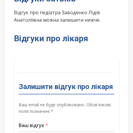
Відгук про педіатра Заводенко Лідія
Анатоліївна можна залишити нижче.
Відгуки про лікаря
Залишити відгук про лікаря
Ваш email не буде опубліковано. Обов'язкові
поля позначені *
Ваш відгук
*