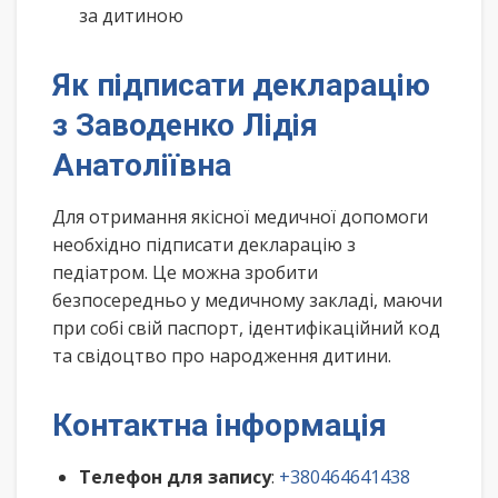
за дитиною
Як підписати декларацію
з Заводенко Лідія
Анатоліївна
Для отримання якісної медичної допомоги
необхідно підписати декларацію з
педіатром. Це можна зробити
безпосередньо у медичному закладі, маючи
при собі свій паспорт, ідентифікаційний код
та свідоцтво про народження дитини.
Контактна інформація
Телефон для запису
:
+380464641438