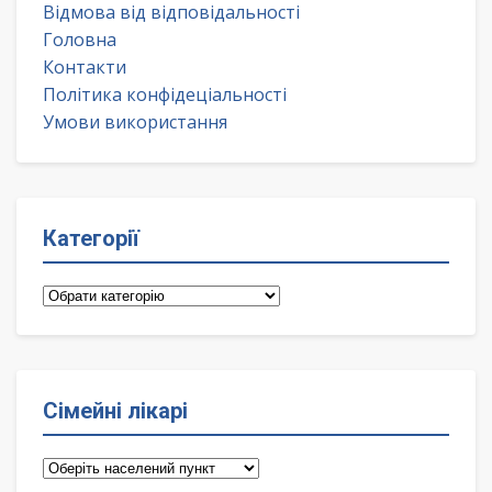
Відмова від відповідальності
Головна
Контакти
Політика конфідеціальності
Умови використання
Категорії
Категорії
Сімейні лікарі
Сімейні