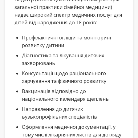
загальної практики сімейної медицини)
надає широкий спектр медичних послуг для
дітей від народження до 18 років:
Профілактичні огляди та моніторинг
розвитку дитини
Діагностика та лікування дитячих
захворювань
Консультації щодо раціонального
харчування та фізичного розвитку
Вакцинація відповідно до
національного календаря щеплень
Направлення до дитячих
вузькопрофільних спеціалістів
Оформлення медичної документації, у
тому числі лікарняних листів для догляду