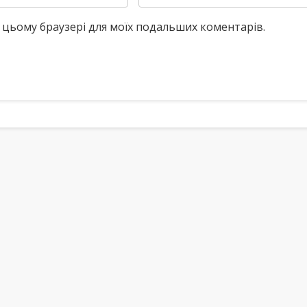
у в цьому браузері для моїх подальших коментарів.