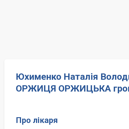
Юхименко Наталія Володи
ОРЖИЦЯ ОРЖИЦЬКА гро
Про лікаря