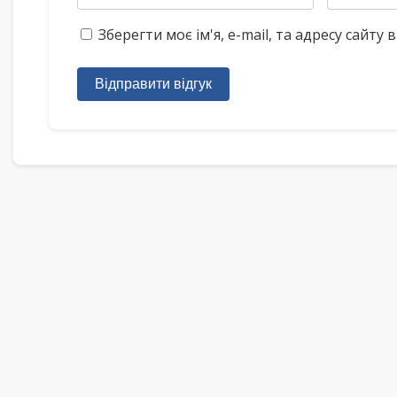
Зберегти моє ім'я, e-mail, та адресу сайт
Відправити відгук