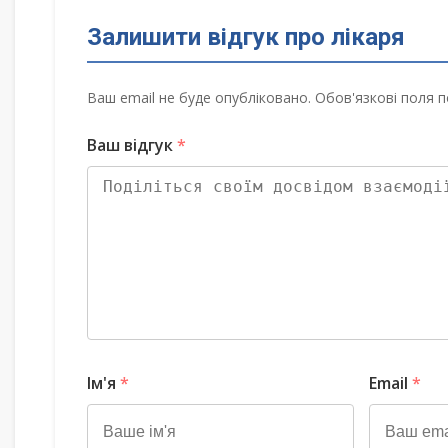
Залишити відгук про лікаря
Ваш email не буде опубліковано. Обов'язкові поля п
Ваш відгук
*
Ім'я
*
Email
*