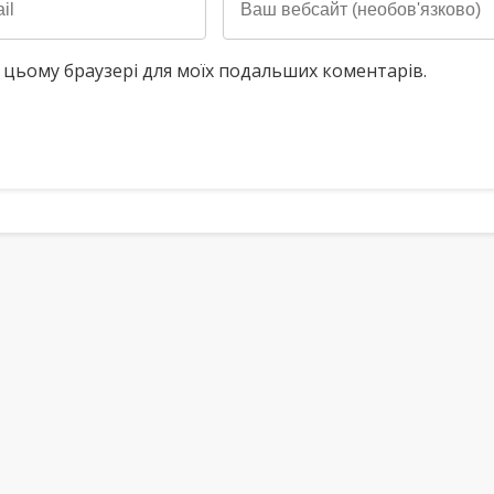
у в цьому браузері для моїх подальших коментарів.