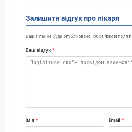
Залишити відгук про лікаря
Ваш email не буде опубліковано. Обов'язкові поля п
Ваш відгук
*
Ім'я
*
Email
*