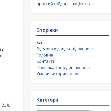
простий гайд для пацієнтів
Сторінки
Блог
Відмова від відповідальності
ти
Головна
о
Контакти
Політика конфідеціальності
Умови використання
Категорії
., 8,