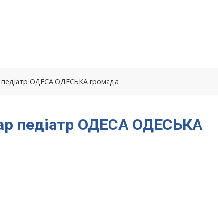
ар педіатр ОДЕСА ОДЕСЬКА громада
ікар педіатр ОДЕСА ОДЕСЬКА