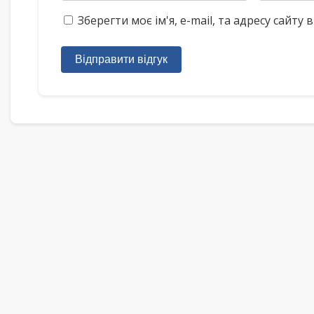
Зберегти моє ім'я, e-mail, та адресу сайт
Відправити відгук