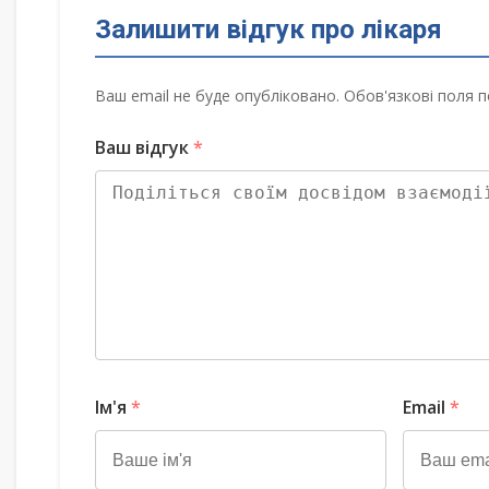
Залишити відгук про лікаря
Ваш email не буде опубліковано. Обов'язкові поля п
Ваш відгук
*
Ім'я
*
Email
*