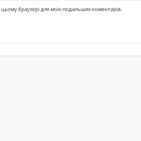
у в цьому браузері для моїх подальших коментарів.