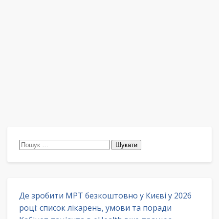
Пошук:
Де зробити МРТ безкоштовно у Києві у 2026
році: список лікарень, умови та поради