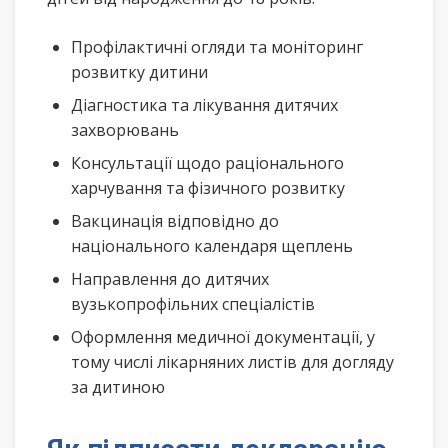
Профілактичні огляди та моніторинг
розвитку дитини
Діагностика та лікування дитячих
захворювань
Консультації щодо раціонального
харчування та фізичного розвитку
Вакцинація відповідно до
національного календаря щеплень
Направлення до дитячих
вузькопрофільних спеціалістів
Оформлення медичної документації, у
тому числі лікарняних листів для догляду
за дитиною