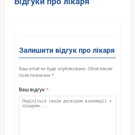
Відгуки про лікаря
Залишити відгук про лікаря
Ваш email не буде опубліковано. Обов'язкові
поля позначені *
Ваш відгук
*