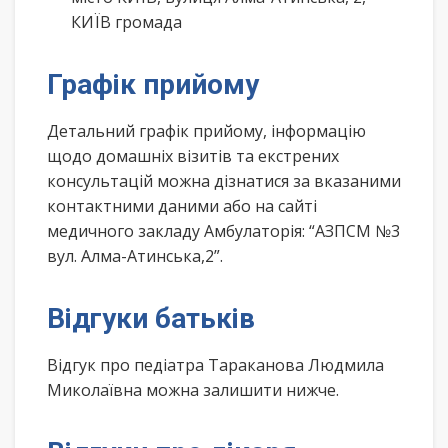
КИЇВ громада
Графік прийому
Детальний графік прийому, інформацію
щодо домашніх візитів та екстрених
консультацій можна дізнатися за вказаними
контактними даними або на сайті
медичного закладу Амбулаторія: “АЗПСМ №3
вул. Алма-Атинська,2”.
Відгуки батьків
Відгук про педіатра Тараканова Людмила
Миколаївна можна залишити нижче.