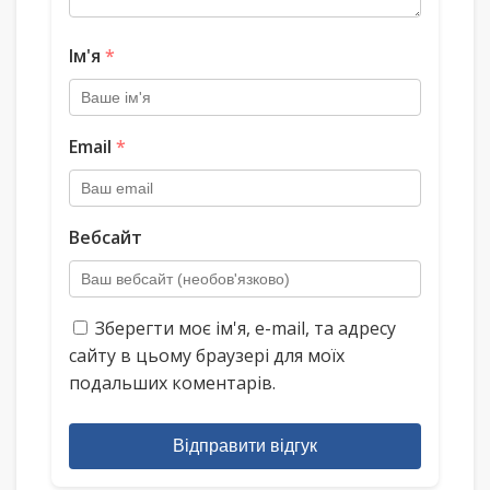
Ім'я
*
Email
*
Вебсайт
Зберегти моє ім'я, e-mail, та адресу
сайту в цьому браузері для моїх
подальших коментарів.
Відправити відгук