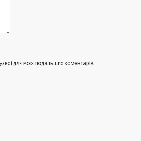
раузері для моїх подальших коментарів.