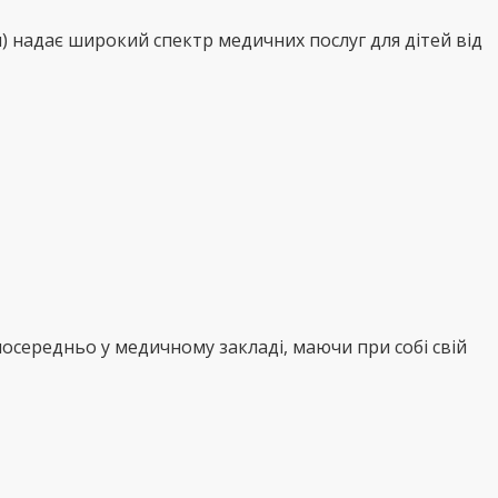
 надає широкий спектр медичних послуг для дітей від
осередньо у медичному закладі, маючи при собі свій