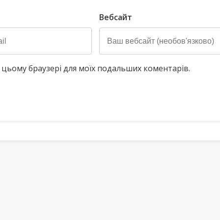
Вебсайт
у в цьому браузері для моїх подальших коментарів.