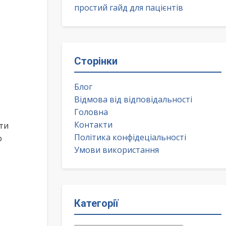
простий гайд для пацієнтів
Сторінки
Блог
Відмова від відповідальності
Головна
Контакти
ти
Політика конфідеціальності
о
Умови використання
Категорії