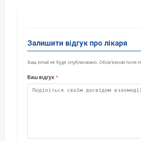
Залишити відгук про лікаря
Ваш email не буде опубліковано. Обов'язкові поля п
Ваш відгук
*