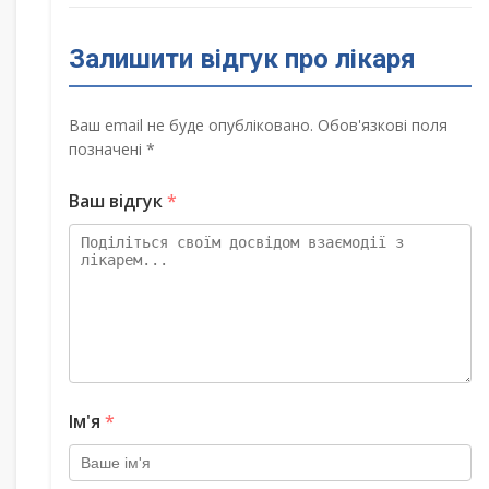
Залишити відгук про лікаря
Ваш email не буде опубліковано. Обов'язкові поля
позначені *
Ваш відгук
*
Ім'я
*