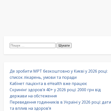
Пошук:
Де зробити МРТ безкоштовно у Києві у 2026 році:
список лікарень, умови та поради
Кабінет пацієнта в eHealth вже працює
Скринінг здоров’я 40+ у 2026 році: 2000 грн від
держави на обстеження
Переведення годинників в Україні у 2026 році: дат
та вплив на здоров’я