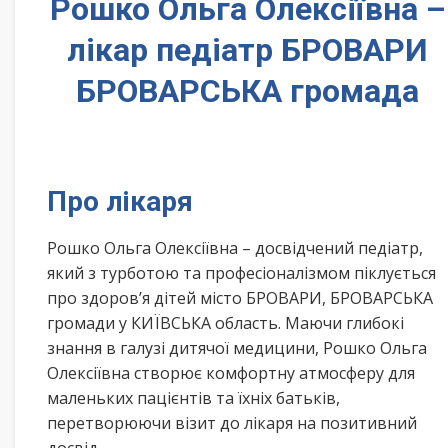
Рошко Ольга Олексіївна –
лікар педіатр БРОВАРИ
БРОВАРСЬКА громада
Про лікаря
Рошко Ольга Олексіївна – досвідчений педіатр,
який з турботою та професіоналізмом піклується
про здоров’я дітей місто БРОВАРИ, БРОВАРСЬКА
громади у КИЇВСЬКА область. Маючи глибокі
знання в галузі дитячої медицини, Рошко Ольга
Олексіївна створює комфортну атмосферу для
маленьких пацієнтів та їхніх батьків,
перетворюючи візит до лікаря на позитивний