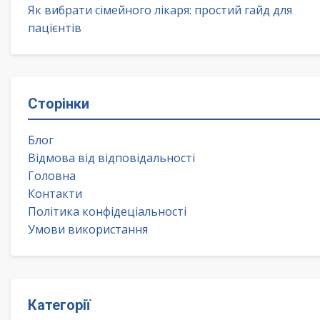
Як вибрати сімейного лікаря: простий гайд для
пацієнтів
Сторінки
Блог
Відмова від відповідальності
Головна
Контакти
Політика конфідеціальності
Умови використання
Категорії