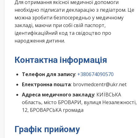
Для отримання якісної медичної допомоги
необхідно підписати декларацію з педіатром. Це
можна зробити безпосередньо у медичному
закладі, маючи при собі свій паспорт,
ідентифікаційний код та свідоцтво про
народження дитини.
Контактна інформація
Телефон для запису
:
+380674090570
Електронна пошта
: brovmedcentr@ukr.net
Адреса медичного закладу
: КИЇВСЬКА
область, місто БРОВАРИ, вулиця Незалежності,
12, БРОВАРСЬКА громада
Графік прийому