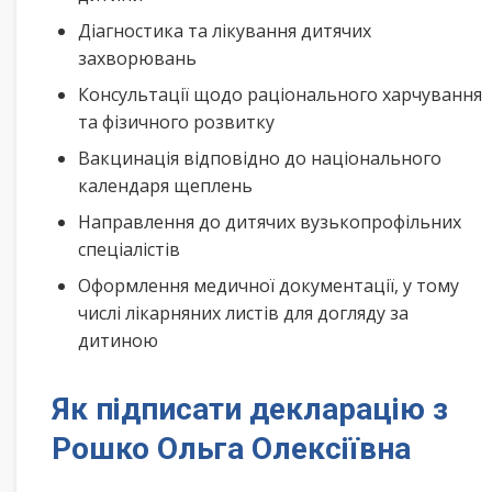
Діагностика та лікування дитячих
захворювань
Консультації щодо раціонального харчування
та фізичного розвитку
Вакцинація відповідно до національного
календаря щеплень
Направлення до дитячих вузькопрофільних
спеціалістів
Оформлення медичної документації, у тому
числі лікарняних листів для догляду за
дитиною
Як підписати декларацію з
Рошко Ольга Олексіївна