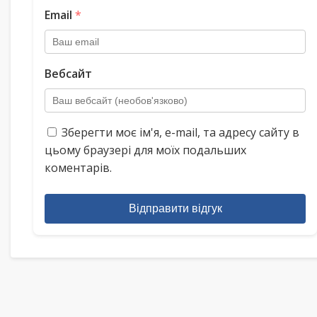
Email
*
Вебсайт
Зберегти моє ім'я, e-mail, та адресу сайту в
цьому браузері для моїх подальших
коментарів.
Відправити відгук