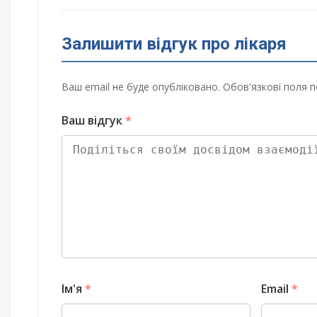
Залишити відгук про лікаря
Ваш email не буде опубліковано. Обов'язкові поля п
Ваш відгук
*
Ім'я
*
Email
*