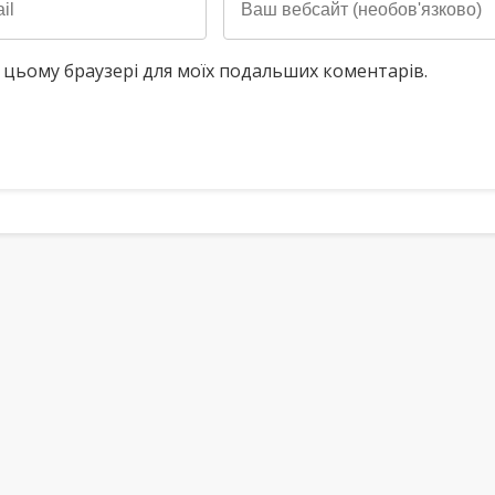
у в цьому браузері для моїх подальших коментарів.