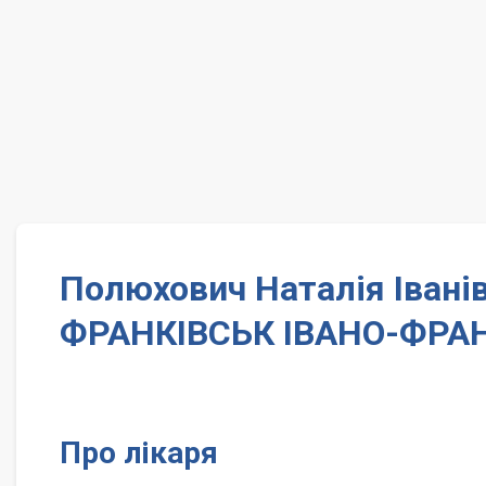
Полюхович Наталія Іванів
ФРАНКІВСЬК ІВАНО-ФРАН
Про лікаря