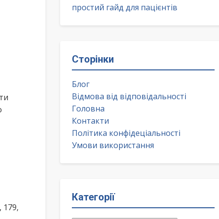
простий гайд для пацієнтів
Сторінки
Блог
Відмова від відповідальності
ти
Головна
о
Контакти
Політика конфідеціальності
Умови використання
Категорії
 179,