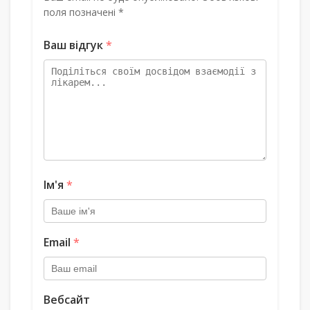
поля позначені *
Ваш відгук
*
Ім'я
*
Email
*
Вебсайт