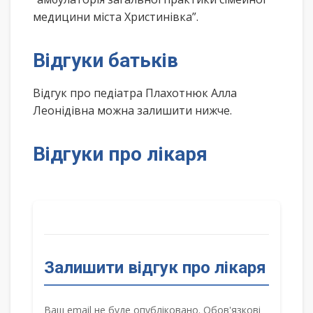
медицини міста Христинівка”.
Відгуки батьків
Відгук про педіатра Плахотнюк Алла
Леонідівна можна залишити нижче.
Відгуки про лікаря
Залишити відгук про лікаря
Ваш email не буде опубліковано. Обов'язкові