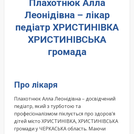
Плахотнюк Алла
Леонідівна – лікар
педіатр ХРИСТИНІВКА
ХРИСТИНІВСЬКА
громада
Про лікаря
Плахотнюк Алла Леонідівна – досвідчений
педіатр, який з турботою та
професіоналізмом піклується про здоров’я
дітей місто ХРИСТИНІВКА, ХРИСТИНІВСЬКА
громади у ЧЕРКАСЬКА область. Маючи