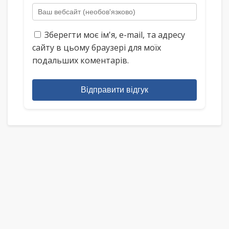
Зберегти моє ім'я, e-mail, та адресу
сайту в цьому браузері для моїх
подальших коментарів.
Відправити відгук