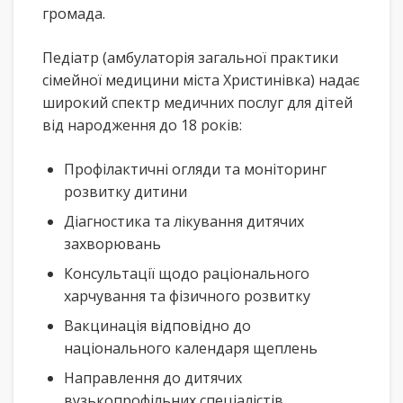
громада.
Педіатр (амбулаторія загальної практики
сімейної медицини міста Христинівка) надає
широкий спектр медичних послуг для дітей
від народження до 18 років:
Профілактичні огляди та моніторинг
розвитку дитини
Діагностика та лікування дитячих
захворювань
Консультації щодо раціонального
харчування та фізичного розвитку
Вакцинація відповідно до
національного календаря щеплень
Направлення до дитячих
вузькопрофільних спеціалістів