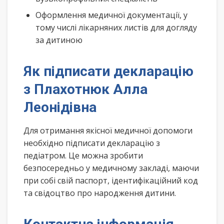
Оформлення медичної документації, у
тому числі лікарняних листів для догляду
за дитиною
Як підписати декларацію
з Плахотнюк Алла
Леонідівна
Для отримання якісної медичної допомоги
необхідно підписати декларацію з
педіатром. Це можна зробити
безпосередньо у медичному закладі, маючи
при собі свій паспорт, ідентифікаційний код
та свідоцтво про народження дитини.