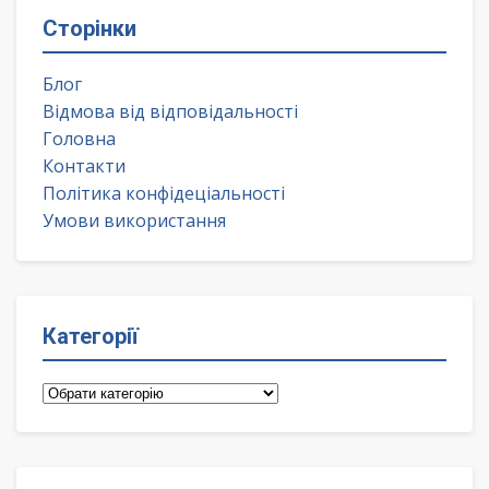
Сторінки
Блог
Відмова від відповідальності
Головна
Контакти
Політика конфідеціальності
Умови використання
Категорії
Категорії