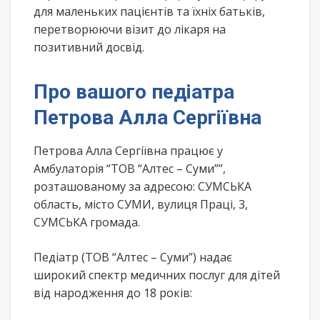
для маленьких пацієнтів та їхніх батьків,
перетворюючи візит до лікаря на
позитивний досвід.
Про вашого педіатра
Петрова Алла Сергіївна
Петрова Алла Сергіївна працює у
Амбулаторія “ТОВ “Алтес – Суми””,
розташованому за адресою: СУМСЬКА
область, місто СУМИ, вулиця Праці, 3,
СУМСЬКА громада.
Педіатр (ТОВ “Алтес – Суми”) надає
широкий спектр медичних послуг для дітей
від народження до 18 років: