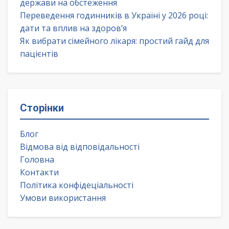
держави на обстеження
Переведення годинників в Україні у 2026 році:
дати та вплив на здоров’я
Як вибрати сімейного лікаря: простий гайд для
пацієнтів
Сторінки
Блог
Відмова від відповідальності
Головна
Контакти
Політика конфідеціальності
Умови використання