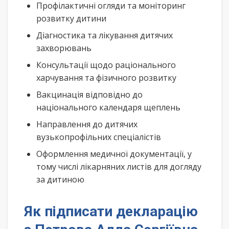
Профілактичні огляди та моніторинг
розвитку дитини
Діагностика та лікування дитячих
захворювань
Консультації щодо раціонального
харчування та фізичного розвитку
Вакцинація відповідно до
національного календаря щеплень
Направлення до дитячих
вузькопрофільних спеціалістів
Оформлення медичної документації, у
тому числі лікарняних листів для догляду
за дитиною
Як підписати декларацію