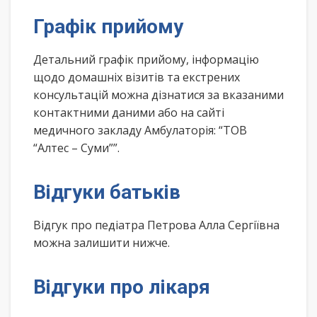
Графік прийому
Детальний графік прийому, інформацію
щодо домашніх візитів та екстрених
консультацій можна дізнатися за вказаними
контактними даними або на сайті
медичного закладу Амбулаторія: “ТОВ
“Алтес – Суми””.
Відгуки батьків
Відгук про педіатра Петрова Алла Сергіївна
можна залишити нижче.
Відгуки про лікаря