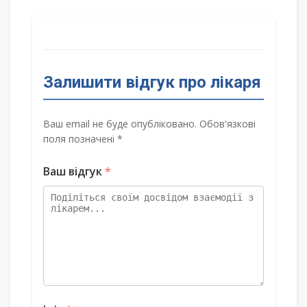
Залишити відгук про лікаря
Ваш email не буде опубліковано. Обов'язкові
поля позначені *
Ваш відгук
*