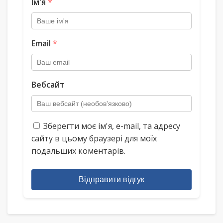
Ім'я
*
Email
*
Вебсайт
Зберегти моє ім'я, e-mail, та адресу
сайту в цьому браузері для моїх
подальших коментарів.
Відправити відгук