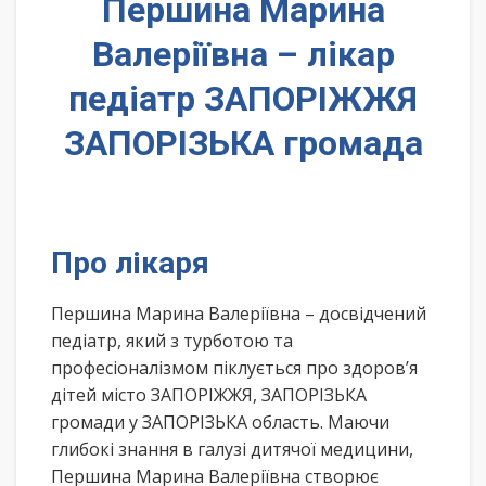
Першина Марина
Валеріївна – лікар
педіатр ЗАПОРІЖЖЯ
ЗАПОРІЗЬКА громада
Про лікаря
Першина Марина Валеріївна – досвідчений
педіатр, який з турботою та
професіоналізмом піклується про здоров’я
дітей місто ЗАПОРІЖЖЯ, ЗАПОРІЗЬКА
громади у ЗАПОРІЗЬКА область. Маючи
глибокі знання в галузі дитячої медицини,
Першина Марина Валеріївна створює