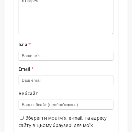
Ім'я
*
Email
*
Вебсайт
Зберегти моє ім'я, e-mail, та адресу
сайту в цьому браузері для моїх