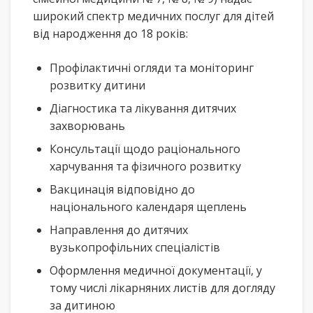
широкий спектр медичних послуг для дітей
від народження до 18 років:
Профілактичні огляди та моніторинг
розвитку дитини
Діагностика та лікування дитячих
захворювань
Консультації щодо раціонального
харчування та фізичного розвитку
Вакцинація відповідно до
національного календаря щеплень
Направлення до дитячих
вузькопрофільних спеціалістів
Оформлення медичної документації, у
тому числі лікарняних листів для догляду
за дитиною