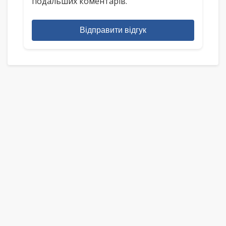
подальших коментарів.
Відправити відгук