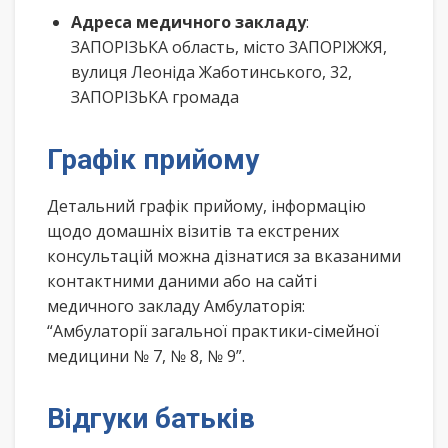
Адреса медичного закладу
:
ЗАПОРІЗЬКА область, місто ЗАПОРІЖЖЯ,
вулиця Леоніда Жаботинського, 32,
ЗАПОРІЗЬКА громада
Графік прийому
Детальний графік прийому, інформацію
щодо домашніх візитів та екстрених
консультацій можна дізнатися за вказаними
контактними даними або на сайті
медичного закладу Амбулаторія:
“Амбулаторії загальної практики-сімейної
медицини № 7, № 8, № 9”.
Відгуки батьків