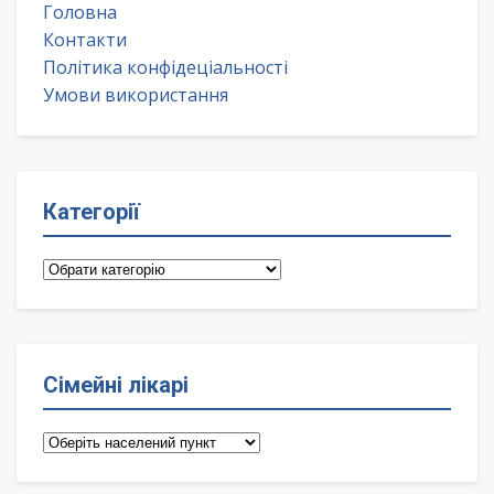
Головна
Контакти
Політика конфідеціальності
Умови використання
Категорії
Категорії
Сімейні лікарі
Сімейні
лікарі