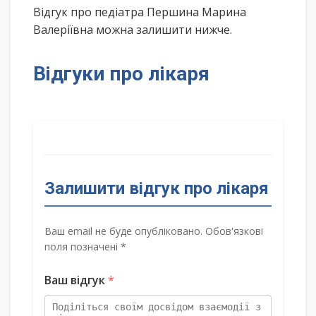
Відгук про педіатра Першина Марина
Валеріївна можна залишити нижче.
Відгуки про лікаря
Залишити відгук про лікаря
Ваш email не буде опубліковано. Обов'язкові
поля позначені *
Ваш відгук
*