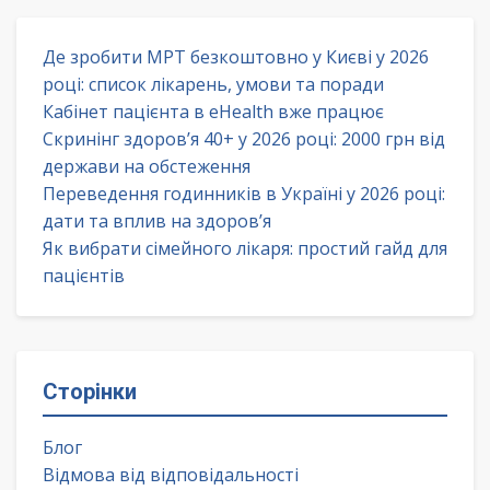
Де зробити МРТ безкоштовно у Києві у 2026
році: список лікарень, умови та поради
Кабінет пацієнта в eHealth вже працює
Скринінг здоров’я 40+ у 2026 році: 2000 грн від
держави на обстеження
Переведення годинників в Україні у 2026 році:
дати та вплив на здоров’я
Як вибрати сімейного лікаря: простий гайд для
пацієнтів
Сторінки
Блог
Відмова від відповідальності