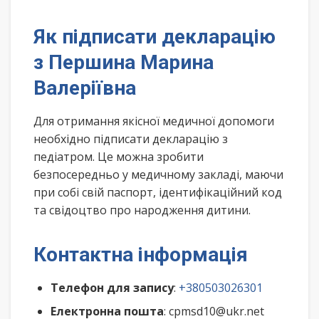
Як підписати декларацію
з Першина Марина
Валеріївна
Для отримання якісної медичної допомоги
необхідно підписати декларацію з
педіатром. Це можна зробити
безпосередньо у медичному закладі, маючи
при собі свій паспорт, ідентифікаційний код
та свідоцтво про народження дитини.
Контактна інформація
Телефон для запису
:
+380503026301
Електронна пошта
: cpmsd10@ukr.net