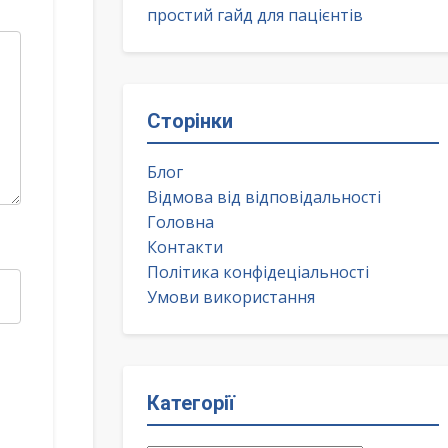
простий гайд для пацієнтів
Сторінки
Блог
Відмова від відповідальності
Головна
Контакти
Політика конфідеціальності
Умови використання
Категорії