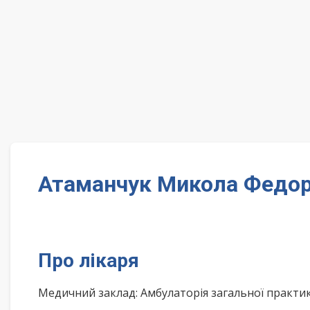
Атаманчук Микола Федор
Про лікаря
Медичний заклад: Амбулаторія загальної практи