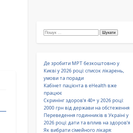
Пошук:
Де зробити МРТ безкоштовно у
Києві у 2026 році: список лікарень,
умови та поради
Кабінет пацієнта в eHealth вже
працює
Скринінг здоров’я 40+ у 2026 році:
2000 грн від держави на обстеження
Переведення годинників в Україні у
2026 році: дати та вплив на здоров’я
Як вибрати сімейного лікаря: