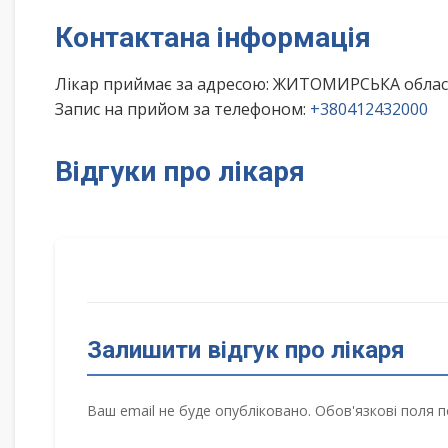
Контактана інформація
Лікар приймає за адресою: ЖИТОМИРСЬКА облас
Запис на прийом за телефоном:
+380412432000
Відгуки про лікаря
Залишити відгук про лікаря
Ваш email не буде опубліковано. Обов'язкові поля п