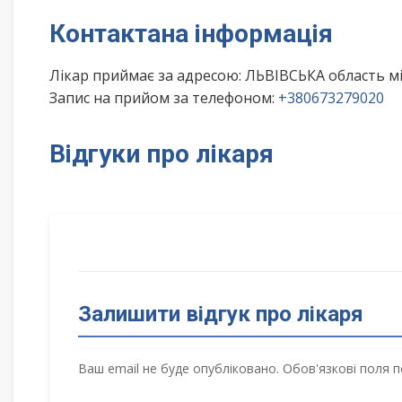
Контактана інформація
Лікар приймає за адресою: ЛЬВІВСЬКА область мі
Запис на прийом за телефоном:
+380673279020
Відгуки про лікаря
Залишити відгук про лікаря
Ваш email не буде опубліковано. Обов'язкові поля п