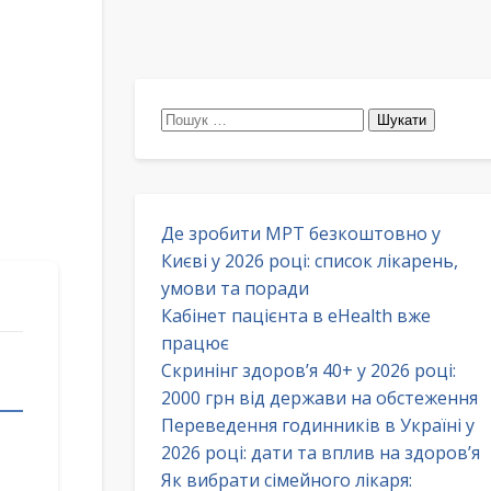
Пошук:
Де зробити МРТ безкоштовно у
Києві у 2026 році: список лікарень,
умови та поради
Кабінет пацієнта в eHealth вже
працює
Скринінг здоров’я 40+ у 2026 році:
2000 грн від держави на обстеження
Переведення годинників в Україні у
2026 році: дати та вплив на здоров’я
Як вибрати сімейного лікаря: