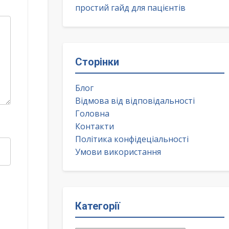
простий гайд для пацієнтів
Сторінки
Блог
Відмова від відповідальності
Головна
Контакти
Політика конфідеціальності
Умови використання
Категорії