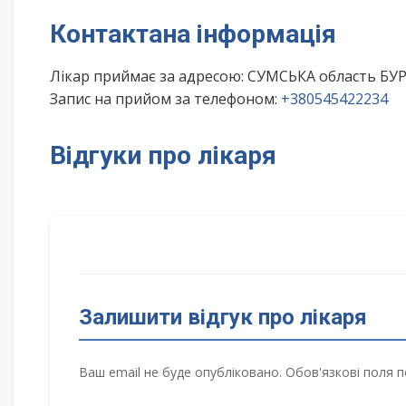
Контактана інформація
Лікар приймає за адресою: СУМСЬКА область Б
Запис на прийом за телефоном:
+380545422234
Відгуки про лікаря
Залишити відгук про лікаря
Ваш email не буде опубліковано. Обов'язкові поля п