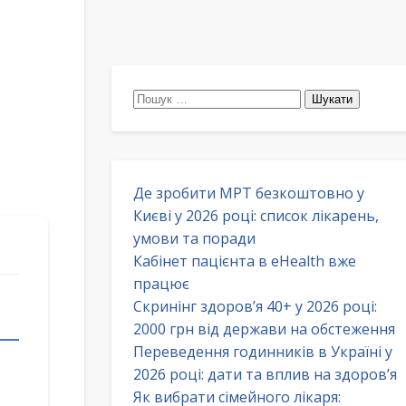
Пошук:
Де зробити МРТ безкоштовно у
Києві у 2026 році: список лікарень,
умови та поради
Кабінет пацієнта в eHealth вже
працює
Скринінг здоров’я 40+ у 2026 році:
2000 грн від держави на обстеження
Переведення годинників в Україні у
2026 році: дати та вплив на здоров’я
Як вибрати сімейного лікаря: