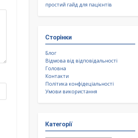
простий гайд для пацієнтів
Сторінки
Блог
Відмова від відповідальності
Головна
Контакти
Політика конфідеціальності
Умови використання
Категорії