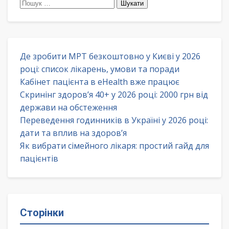
Пошук:
Де зробити МРТ безкоштовно у Києві у 2026
році: список лікарень, умови та поради
Кабінет пацієнта в eHealth вже працює
Скринінг здоров’я 40+ у 2026 році: 2000 грн від
держави на обстеження
Переведення годинників в Україні у 2026 році:
дати та вплив на здоров’я
Як вибрати сімейного лікаря: простий гайд для
пацієнтів
Сторінки