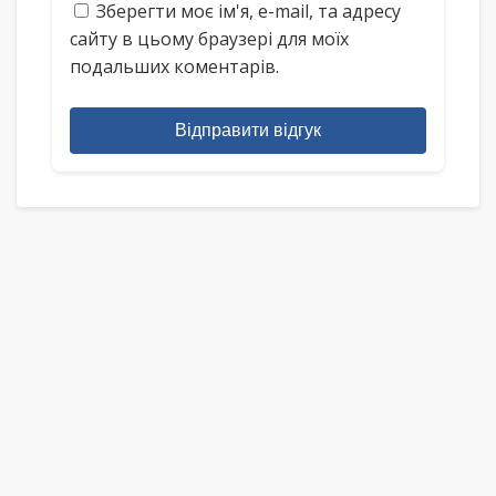
Зберегти моє ім'я, e-mail, та адресу
сайту в цьому браузері для моїх
подальших коментарів.
Відправити відгук