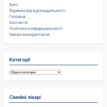
Блог
Відмова від відповідальності
Головна
Контакти
Політика конфідеціальності
Умови використання
Категорії
Категорії
Сімейні лікарі