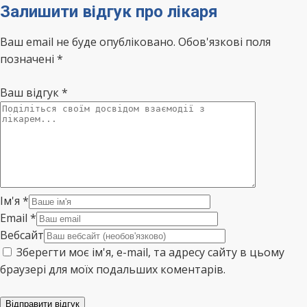
Залишити відгук про лікаря
Ваш email не буде опубліковано. Обов'язкові поля
позначені *
Ваш відгук
*
Ім'я
*
Email
*
Вебсайт
Зберегти моє ім'я, e-mail, та адресу сайту в цьому
браузері для моїх подальших коментарів.
Відправити відгук