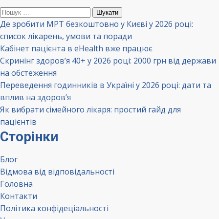
Пошук:
Де зробити МРТ безкоштовно у Києві у 2026 році:
список лікарень, умови та поради
Кабінет пацієнта в eHealth вже працює
Скринінг здоров’я 40+ у 2026 році: 2000 грн від держави
на обстеження
Переведення годинників в Україні у 2026 році: дати та
вплив на здоров’я
Як вибрати сімейного лікаря: простий гайд для
пацієнтів
Сторінки
Блог
Відмова від відповідальності
Головна
Контакти
Політика конфідеціальності