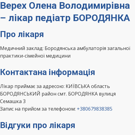
Верех Олена Володимирівна
– лікар педіатр БОРОДЯНКА
Про лікаря
Медичний заклад: Бородянська амбулаторія загальної
практики-сімейної медицини
Контактана інформація
Лікар приймає за адресою: КИЇВСЬКА область
БОРОДЯНСЬКИЙ район смт. БОРОДЯНКА вулиця
Семашка 3
Запис на прийом за телефоном:
+380679838385
Відгуки про лікаря