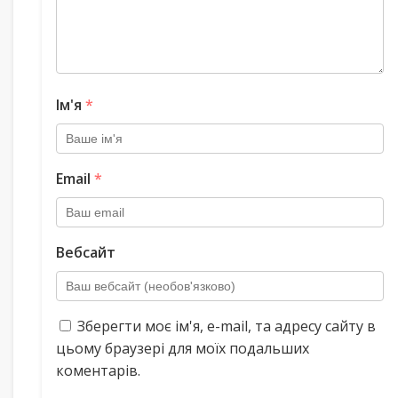
Ім'я
*
Email
*
Вебсайт
Зберегти моє ім'я, e-mail, та адресу сайту в
цьому браузері для моїх подальших
коментарів.