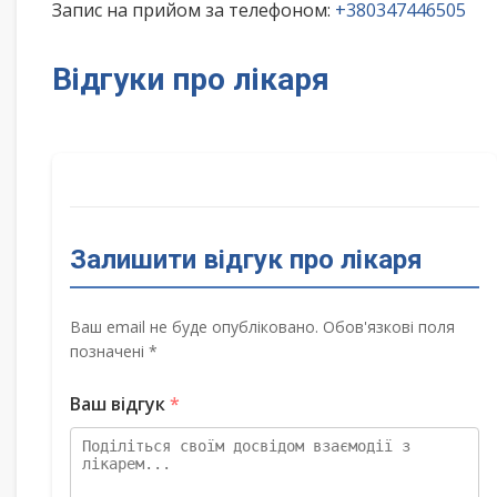
Запис на прийом за телефоном:
+380347446505
Відгуки про лікаря
Залишити відгук про лікаря
Ваш email не буде опубліковано. Обов'язкові поля
позначені *
Ваш відгук
*