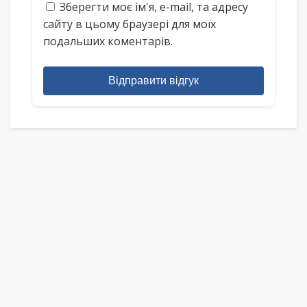
Зберегти моє ім'я, e-mail, та адресу
сайту в цьому браузері для моїх
подальших коментарів.
Відправити відгук