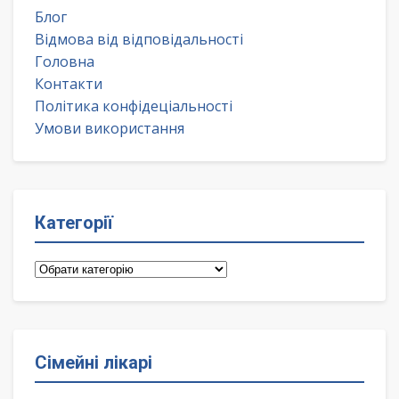
Блог
Відмова від відповідальності
Головна
Контакти
Політика конфідеціальності
Умови використання
Категорії
Категорії
Сімейні лікарі