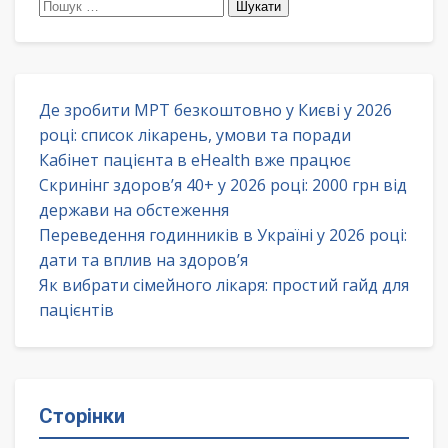
Пошук:
Де зробити МРТ безкоштовно у Києві у 2026
році: список лікарень, умови та поради
Кабінет пацієнта в eHealth вже працює
Скринінг здоров’я 40+ у 2026 році: 2000 грн від
держави на обстеження
Переведення годинників в Україні у 2026 році:
дати та вплив на здоров’я
Як вибрати сімейного лікаря: простий гайд для
пацієнтів
Сторінки