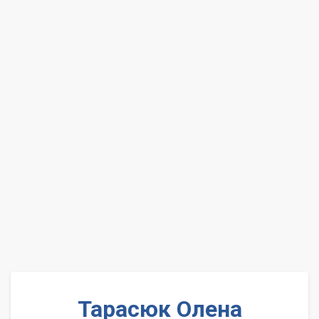
Тарасюк Олена