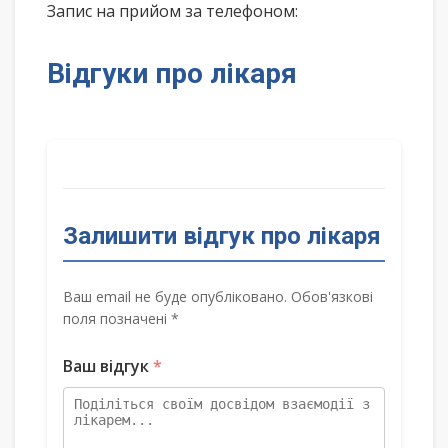
Запис на прийом за телефоном:
Відгуки про лікаря
Залишити відгук про лікаря
Ваш email не буде опубліковано. Обов'язкові
поля позначені *
Ваш відгук
*