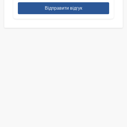
Відправити відгук