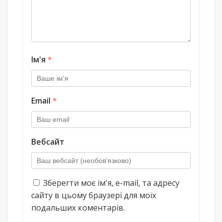
Ім'я
*
Email
*
Вебсайт
Зберегти моє ім'я, e-mail, та адресу
сайту в цьому браузері для моїх
подальших коментарів.