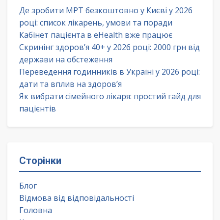
Де зробити МРТ безкоштовно у Києві у 2026
році: список лікарень, умови та поради
Кабінет пацієнта в eHealth вже працює
Скринінг здоров’я 40+ у 2026 році: 2000 грн від
держави на обстеження
Переведення годинників в Україні у 2026 році:
дати та вплив на здоров’я
Як вибрати сімейного лікаря: простий гайд для
пацієнтів
Сторінки
Блог
Відмова від відповідальності
Головна