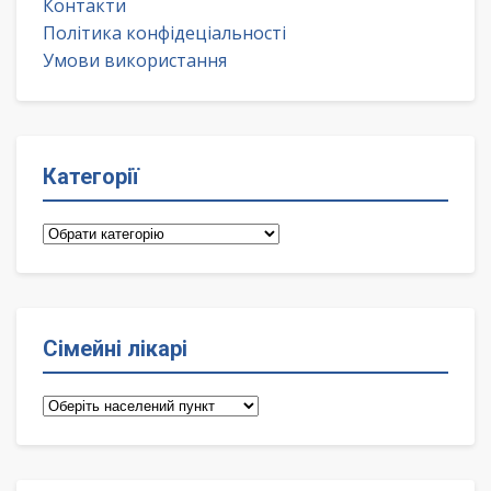
Контакти
Політика конфідеціальності
Умови використання
Категорії
Категорії
Сімейні лікарі
Сімейні
лікарі