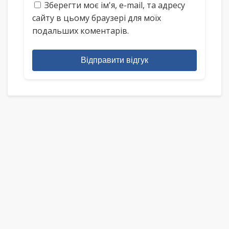
Зберегти моє ім'я, e-mail, та адресу
сайту в цьому браузері для моїх
подальших коментарів.
Відправити відгук