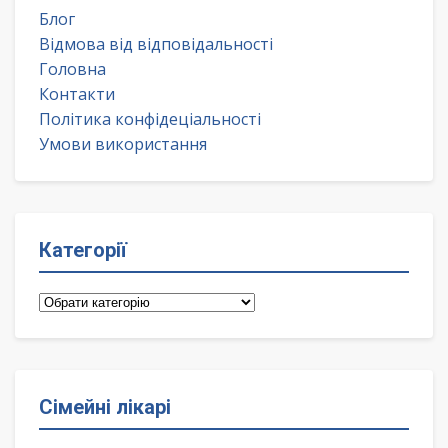
Блог
Відмова від відповідальності
Головна
Контакти
Політика конфідеціальності
Умови використання
Категорії
Категорії
Сімейні лікарі