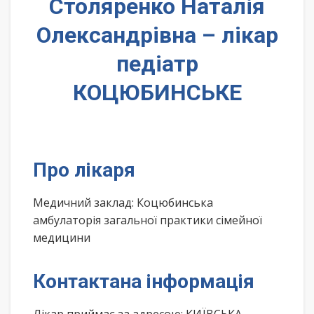
Столяренко Наталія
Олександрівна – лікар
педіатр
КОЦЮБИНСЬКЕ
Про лікаря
Медичний заклад: Коцюбинська
амбулаторія загальної практики сімейної
медицини
Контактана інформація