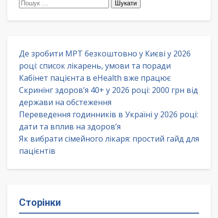
Пошук:
Де зробити МРТ безкоштовно у Києві у 2026
році: список лікарень, умови та поради
Кабінет пацієнта в eHealth вже працює
Скринінг здоров’я 40+ у 2026 році: 2000 грн від
держави на обстеження
Переведення годинників в Україні у 2026 році:
дати та вплив на здоров’я
Як вибрати сімейного лікаря: простий гайд для
пацієнтів
Сторінки