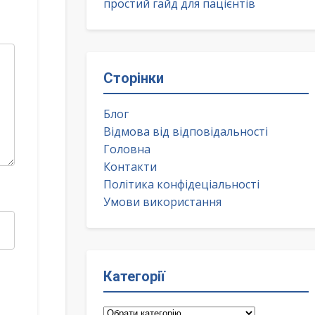
простий гайд для пацієнтів
Сторінки
Блог
Відмова від відповідальності
Головна
Контакти
Політика конфідеціальності
Умови використання
Категорії
Категорії