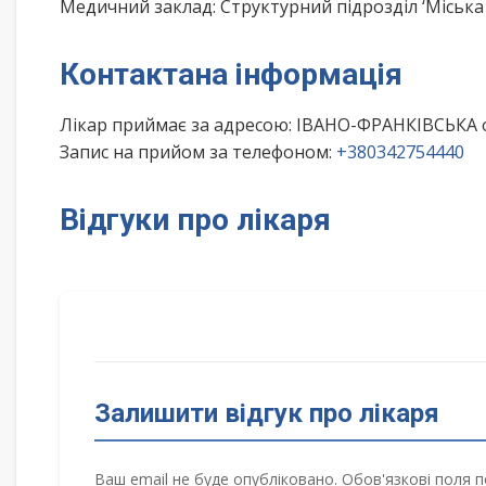
Медичний заклад: Структурний підрозділ ‘Міська 
Контактана інформація
Лікар приймає за адресою: ІВАНО-ФРАНКІВСЬКА 
Запис на прийом за телефоном:
+380342754440
Відгуки про лікаря
Залишити відгук про лікаря
Ваш email не буде опубліковано. Обов'язкові поля п