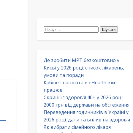
Пошук:
Де зробити МРТ безкоштовно у
Києві у 2026 році: список лікарень,
умови та поради
Кабінет пацієнта в eHealth вже
працює
Скринінг здоров’я 40+ у 2026 році:
2000 грн від держави на обстеження
Переведення годинників в Україні у
2026 році: дати та вплив на здоров’я
Як вибрати сімейного лікаря: