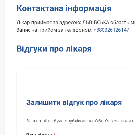
Контактана інформація
Лікар приймає за адресою: ЛЬВІВСЬКА область
Запис на прийом за телефоном:
+380326126147
Відгуки про лікаря
Залишити відгук про лікаря
Ваш email не буде опубліковано. Обов'язкові поля п