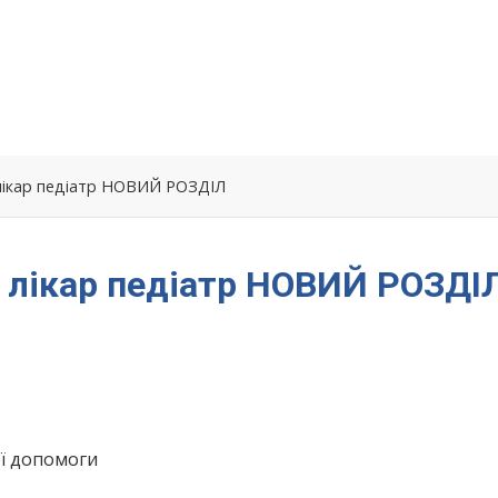
лікар педіатр НОВИЙ РОЗДІЛ
 лікар педіатр НОВИЙ РОЗДІ
ої допомоги