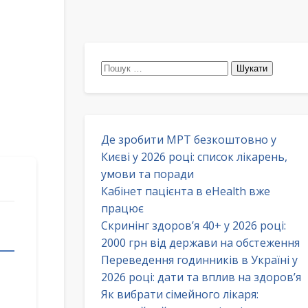
Пошук:
Де зробити МРТ безкоштовно у
Києві у 2026 році: список лікарень,
умови та поради
Кабінет пацієнта в eHealth вже
працює
Скринінг здоров’я 40+ у 2026 році:
2000 грн від держави на обстеження
Переведення годинників в Україні у
2026 році: дати та вплив на здоров’я
Як вибрати сімейного лікаря: