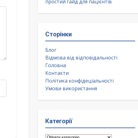
простий гайд для пацієнтів
Сторінки
Блог
Відмова від відповідальності
Головна
Контакти
Політика конфідеціальності
Умови використання
Категорії
Категорії