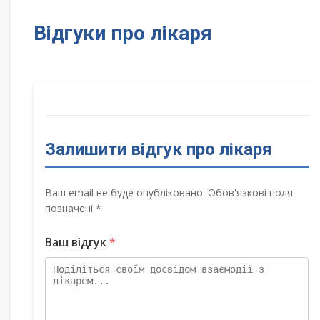
Відгуки про лікаря
Залишити відгук про лікаря
Ваш email не буде опубліковано. Обов'язкові поля
позначені *
Ваш відгук
*