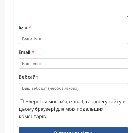
Ім'я
*
Email
*
Вебсайт
Зберегти моє ім'я, e-mail, та адресу сайту в
цьому браузері для моїх подальших
коментарів.