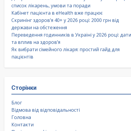
список лікарень, умови та поради
Кабінет пацієнта в eHealth вже працює
Скринінг здоров’я 40+ у 2026 році: 2000 грн від
держави на обстеження
Переведення годинників в Україні у 2026 році: дат
та вплив на здоров’я
Як вибрати сімейного лікаря: простий гайд для
пацієнтів
Сторінки
Блог
Відмова від відповідальності
Головна
Контакти