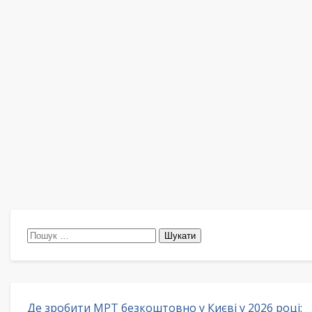
Пошук:
Де зробити МРТ безкоштовно у Києві у 2026 році: