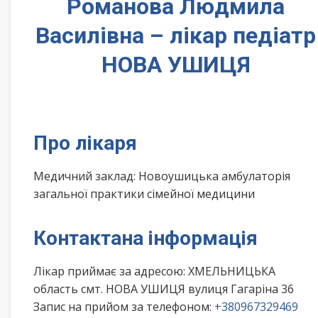
Романова Людмила
Василівна – лікар педіатр
НОВА УШИЦЯ
Про лікаря
Медичний заклад: Новоушицька амбулаторія
загальної практики сімейної медицини
Контактана інформація
Лікар приймає за адресою: ХМЕЛЬНИЦЬКА
область смт. НОВА УШИЦЯ вулиця Гагаріна 36
Запис на прийом за телефоном:
+380967329469