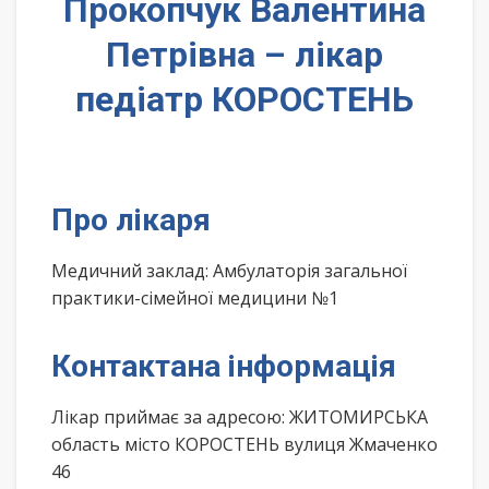
Прокопчук Валентина
Петрівна – лікар
педіатр КОРОСТЕНЬ
Про лікаря
Медичний заклад: Амбулаторія загальної
практики-сімейної медицини №1
Контактана інформація
Лікар приймає за адресою: ЖИТОМИРСЬКА
область місто КОРОСТЕНЬ вулиця Жмаченко
46