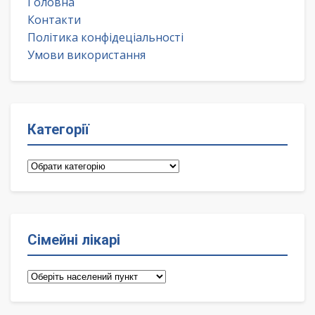
Головна
Контакти
Політика конфідеціальності
Умови використання
Категорії
Категорії
Сімейні лікарі
Сімейні
лікарі