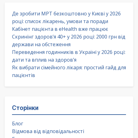
Де зробити МРТ безкоштовно у Києві у 2026
році: список лікарень, умови та поради
Кабінет пацієнта в eHealth вже працює
Скринінг здоров’я 40+ у 2026 році: 2000 грн від
держави на обстеження
Переведення годинників в Україні у 2026 році:
дати та вплив на здоров’я
Як вибрати сімейного лікаря: простий гайд для
пацієнтів
Сторінки
Блог
Відмова від відповідальності