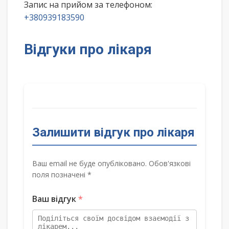
Запис на прийом за телефоном:
+380939183590
Відгуки про лікаря
Залишити відгук про лікаря
Ваш email не буде опубліковано. Обов'язкові
поля позначені *
Ваш відгук
*