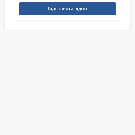
Відправити відгук