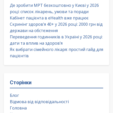
Де зробити МРТ безкоштовно у Києві у 2026
році: список лікарень, умови та поради
Кабінет пацієнта в eHealth вже працює
Скринінг здоров’я 40+ у 2026 році: 2000 грн від
держави на обстеження
Переведення годинників в Україні у 2026 році:
дати та вплив на здоров’я
Як вибрати сімейного лікаря: простий гайд для
пацієнтів
Сторінки
Блог
Відмова від відповідальності
Головна