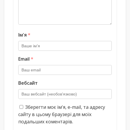
Ім'я
*
Email
*
Вебсайт
Зберегти моє ім'я, e-mail, та адресу
сайту в цьому браузері для моїх
подальших коментарів.