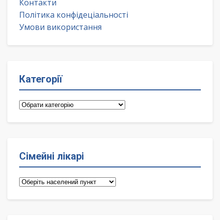
Контакти
Політика конфідеціальності
Умови використання
Категорії
Категорії
Сімейні лікарі
Сімейні
лікарі