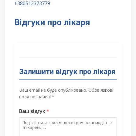
+380512373779
Відгуки про лікаря
Залишити відгук про лікаря
Ваш email не буде опубліковано. Обов'язкові
поля позначені *
Ваш відгук
*