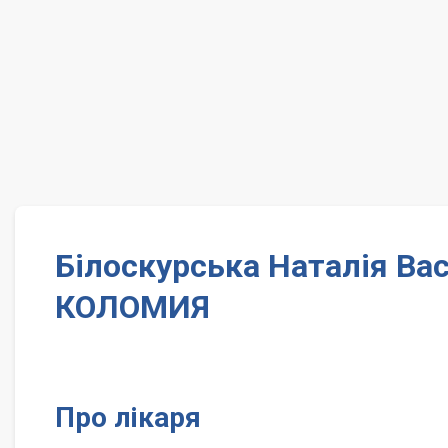
Білоскурська Наталія Вас
КОЛОМИЯ
Про лікаря