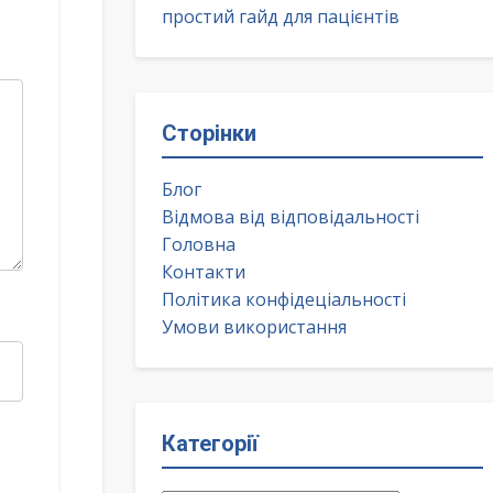
простий гайд для пацієнтів
Сторінки
Блог
Відмова від відповідальності
Головна
Контакти
Політика конфідеціальності
Умови використання
Категорії