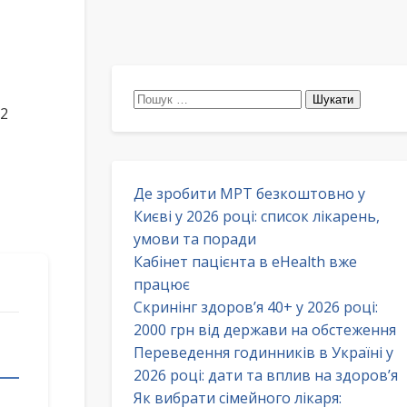
Пошук:
32
Де зробити МРТ безкоштовно у
Києві у 2026 році: список лікарень,
умови та поради
Кабінет пацієнта в eHealth вже
працює
Скринінг здоров’я 40+ у 2026 році:
2000 грн від держави на обстеження
Переведення годинників в Україні у
2026 році: дати та вплив на здоров’я
Як вибрати сімейного лікаря: