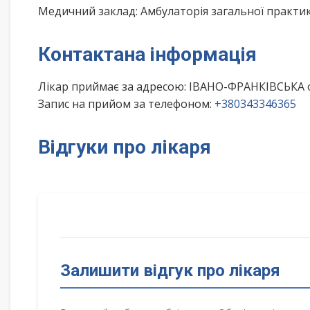
Медичний заклад: Амбулаторія загальної практи
Контактана інформація
Лікар приймає за адресою: ІВАНО-ФРАНКІВСЬКА 
Запис на прийом за телефоном:
+380343346365
Відгуки про лікаря
Залишити відгук про лікаря