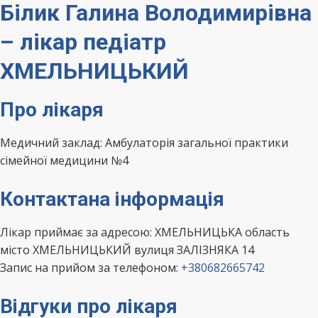
Білик Галина Володимирівна
– лікар педіатр
ХМЕЛЬНИЦЬКИЙ
Про лікаря
Медичний заклад: Амбулаторія загальної практики
сімейної медицини №4
Контактана інформація
Лікар приймає за адресою: ХМЕЛЬНИЦЬКА область
місто ХМЕЛЬНИЦЬКИЙ вулиця ЗАЛІЗНЯКА 14
Запис на прийом за телефоном:
+380682665742
Відгуки про лікаря