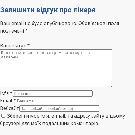
Залишити відгук про лікаря
Ваш email не буде опубліковано. Обов'язкові поля
позначені *
Ваш відгук
*
Ім'я
*
Email
*
Вебсайт
Зберегти моє ім'я, e-mail, та адресу сайту в цьому
браузері для моїх подальших коментарів.