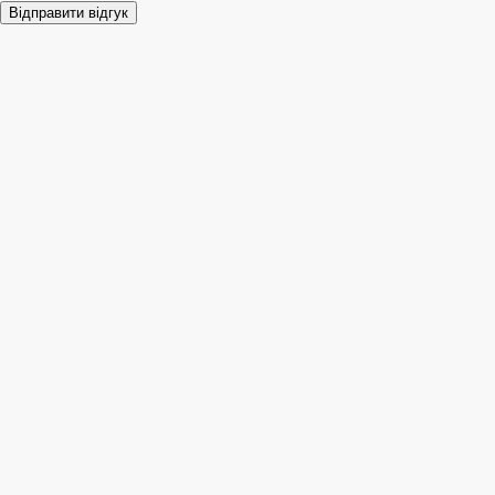
Відправити відгук