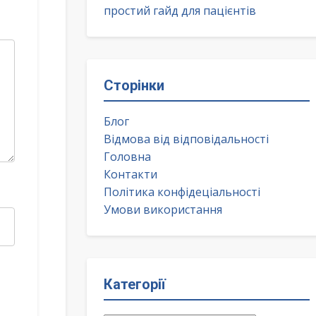
простий гайд для пацієнтів
Сторінки
Блог
Відмова від відповідальності
Головна
Контакти
Політика конфідеціальності
Умови використання
Категорії