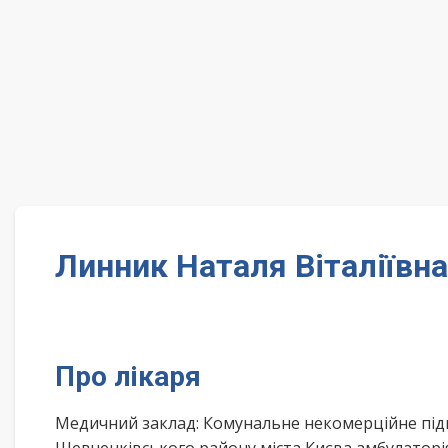
Линник Наталя Віталіївна
Про лікаря
Медичний заклад: Комунальне некомерційне під