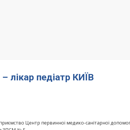
 – лікар педіатр КИЇВ
приємство Центр первинної медико-санітарної допомо