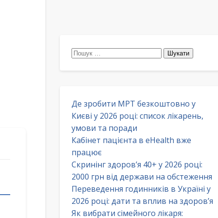
Пошук:
Де зробити МРТ безкоштовно у
Києві у 2026 році: список лікарень,
умови та поради
Кабінет пацієнта в eHealth вже
працює
Скринінг здоров’я 40+ у 2026 році:
2000 грн від держави на обстеження
Переведення годинників в Україні у
2026 році: дати та вплив на здоров’я
Як вибрати сімейного лікаря: