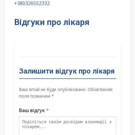
+380326552332
Відгуки про лікаря
Залишити відгук про лікаря
Ваш email не буде опубліковано. Обов'язкові
поля позначені *
Ваш відгук
*