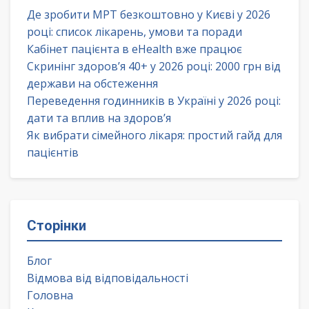
Де зробити МРТ безкоштовно у Києві у 2026
році: список лікарень, умови та поради
Кабінет пацієнта в eHealth вже працює
Скринінг здоров’я 40+ у 2026 році: 2000 грн від
держави на обстеження
Переведення годинників в Україні у 2026 році:
дати та вплив на здоров’я
Як вибрати сімейного лікаря: простий гайд для
пацієнтів
Сторінки
Блог
Відмова від відповідальності
Головна