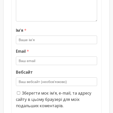
Ім'я
*
Email
*
Вебсайт
Зберегти моє ім'я, e-mail, та адресу
сайту в цьому браузері для моїх
подальших коментарів.