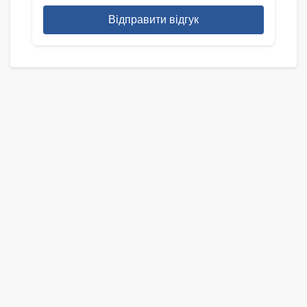
Відправити відгук