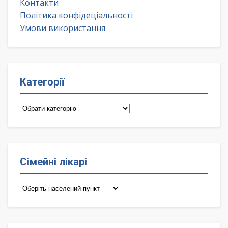
Контакти
Політика конфідеціальності
Умови використання
Категорії
Категорії
Сімейні лікарі
Сімейні
лікарі