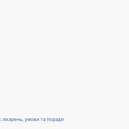
к лікарень, умови та поради