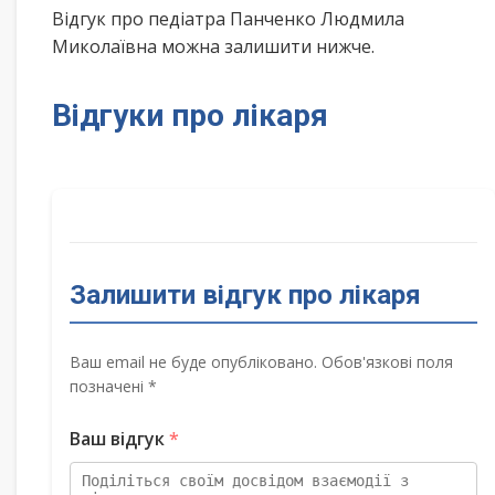
Відгук про педіатра Панченко Людмила
Миколаївна можна залишити нижче.
Відгуки про лікаря
Залишити відгук про лікаря
Ваш email не буде опубліковано. Обов'язкові поля
позначені *
Ваш відгук
*