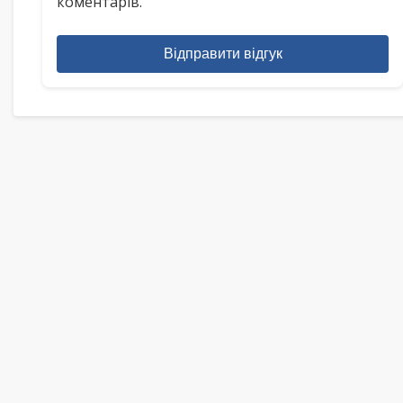
коментарів.
Відправити відгук