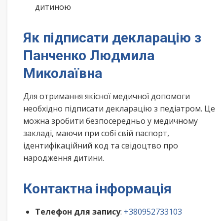
дитиною
Як підписати декларацію з
Панченко Людмила
Миколаївна
Для отримання якісної медичної допомоги
необхідно підписати декларацію з педіатром. Це
можна зробити безпосередньо у медичному
закладі, маючи при собі свій паспорт,
ідентифікаційний код та свідоцтво про
народження дитини.
Контактна інформація
Телефон для запису
:
+380952733103