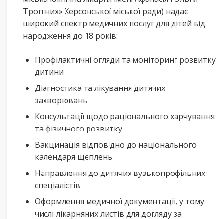
Тропіних» Херсонської міської ради) надає
широкий спектр медичних послуг для дітей від
народження до 18 років:
Профілактичні огляди та моніторинг розвитку
дитини
Діагностика та лікування дитячих
захворювань
Консультації щодо раціонального харчування
та фізичного розвитку
Вакцинація відповідно до національного
календаря щеплень
Направлення до дитячих вузькопрофільних
спеціалістів
Оформлення медичної документації, у тому
числі лікарняних листів для догляду за