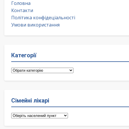
Головна
Контакти
Політика конфідеціальності
Умови використання
Категорії
Категорії
Сімейні лікарі
Сімейні
лікарі