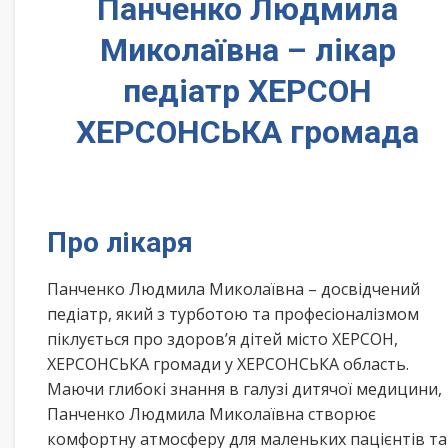
Панченко Людмила
Миколаївна – лікар
педіатр ХЕРСОН
ХЕРСОНСЬКА громада
Про лікаря
Панченко Людмила Миколаївна – досвідчений
педіатр, який з турботою та професіоналізмом
піклується про здоров’я дітей місто ХЕРСОН,
ХЕРСОНСЬКА громади у ХЕРСОНСЬКА область.
Маючи глибокі знання в галузі дитячої медицини,
Панченко Людмила Миколаївна створює
комфортну атмосферу для маленьких пацієнтів та