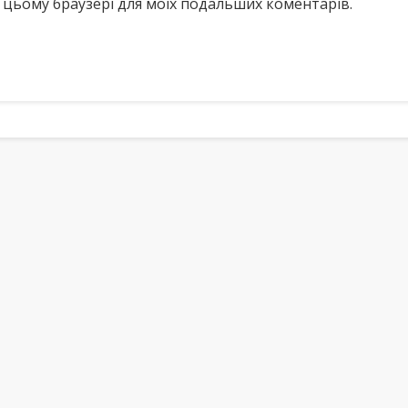
у в цьому браузері для моїх подальших коментарів.