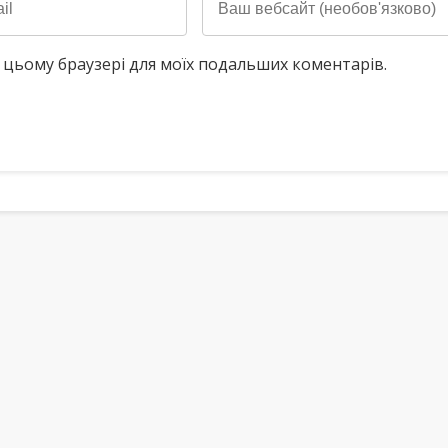
у в цьому браузері для моїх подальших коментарів.