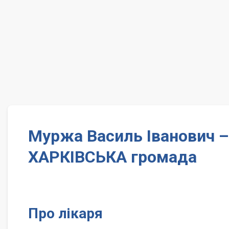
Муржа Василь Іванович –
ХАРКІВСЬКА громада
Про лікаря