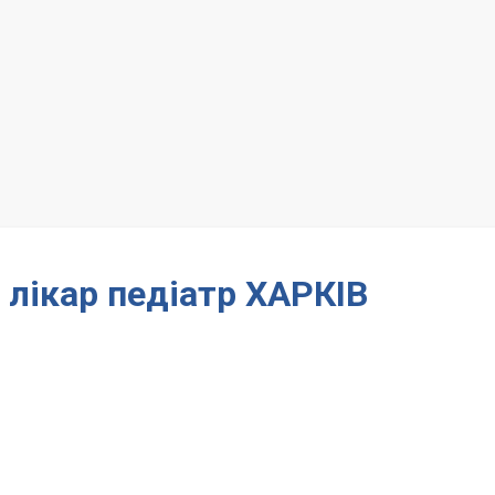
 лікар педіатр ХАРКІВ