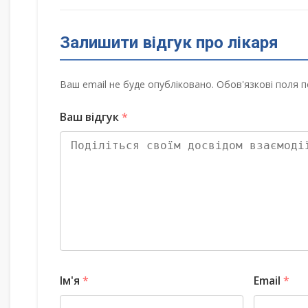
Залишити відгук про лікаря
Ваш email не буде опубліковано. Обов'язкові поля п
Ваш відгук
*
Ім'я
*
Email
*