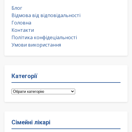
Блог
Відмова від відповідальності
Головна
Контакти
Політика конфідеціальності
Умови використання
Категорії
Категорії
Сімейні лікарі