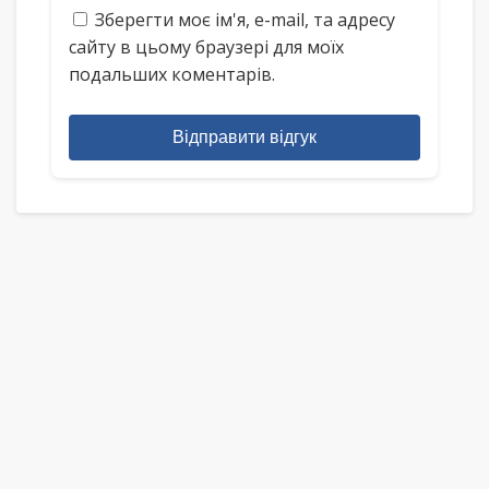
Зберегти моє ім'я, e-mail, та адресу
сайту в цьому браузері для моїх
подальших коментарів.
Відправити відгук