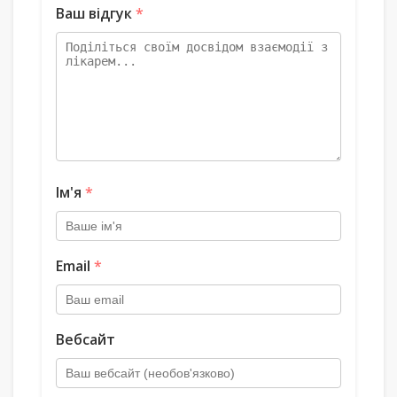
Ваш відгук
*
Ім'я
*
Email
*
Вебсайт