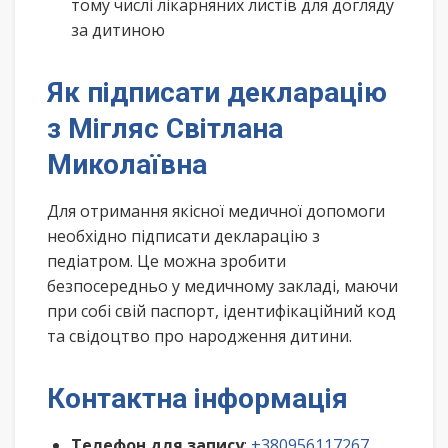
тому числі лікарняних листів для догляду
за дитиною
Як підписати декларацію
з Мігляс Світлана
Миколаївна
Для отримання якісної медичної допомоги
необхідно підписати декларацію з
педіатром. Це можна зробити
безпосередньо у медичному закладі, маючи
при собі свій паспорт, ідентифікаційний код
та свідоцтво про народження дитини.
Контактна інформація
Телефон для запису
:
+380956117267