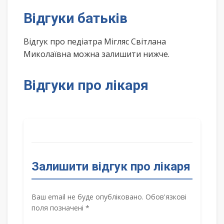
Відгуки батьків
Відгук про педіатра Мігляс Світлана
Миколаївна можна залишити нижче.
Відгуки про лікаря
Залишити відгук про лікаря
Ваш email не буде опубліковано. Обов'язкові
поля позначені *