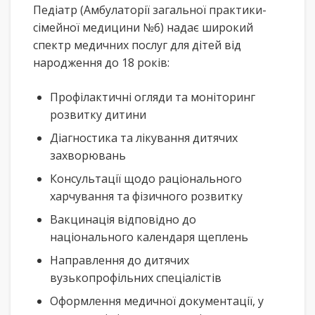
Педіатр (Амбулаторії загальної практики-
сімейної медицини №6) надає широкий
спектр медичних послуг для дітей від
народження до 18 років:
Профілактичні огляди та моніторинг
розвитку дитини
Діагностика та лікування дитячих
захворювань
Консультації щодо раціонального
харчування та фізичного розвитку
Вакцинація відповідно до
національного календаря щеплень
Направлення до дитячих
вузькопрофільних спеціалістів
Оформлення медичної документації, у