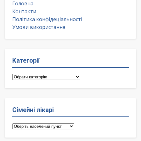
Головна
Контакти
Політика конфідеціальності
Умови використання
Категорії
Категорії
Сімейні лікарі
Сімейні
лікарі