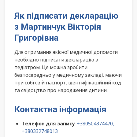
Як підписати декларацію
з Мартинчук Вікторія
Григорівна
Для отримання якісної медичної допомоги
необхідно підписати декларацію з
педіатром. Це можна зробити
безпосередньо у медичному закладі, маючи
при собі свій паспорт, ідентифікаційний код
та свідоцтво про народження дитини.
Контактна інформація
Телефон для запису
:
+380504374470,
+380332748013