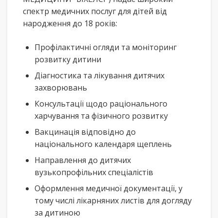
спектр медичних послуг для дітей від
народження до 18 років:
Профілактичні огляди та моніторинг
розвитку дитини
Діагностика та лікування дитячих
захворювань
Консультації щодо раціонального
харчування та фізичного розвитку
Вакцинація відповідно до
національного календаря щеплень
Направлення до дитячих
вузькопрофільних спеціалістів
Оформлення медичної документації, у
тому числі лікарняних листів для догляду
за дитиною