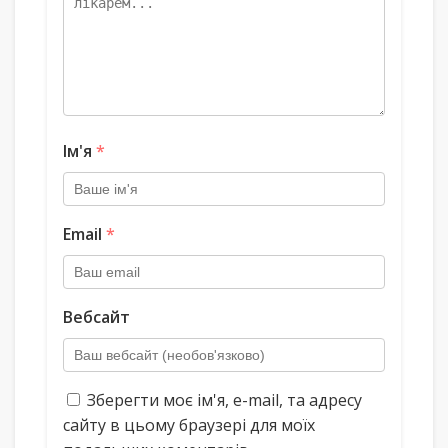
Ім'я
*
Email
*
Вебсайт
Зберегти моє ім'я, e-mail, та адресу
сайту в цьому браузері для моїх