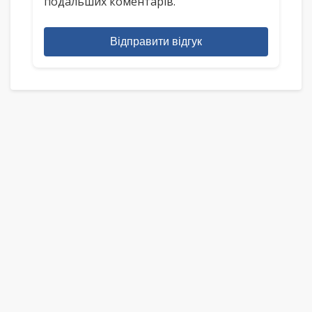
подальших коментарів.
Відправити відгук