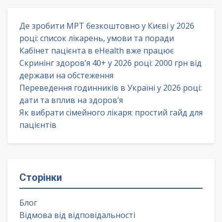
Де зробити МРТ безкоштовно у Києві у 2026
році: список лікарень, умови та поради
Кабінет пацієнта в eHealth вже працює
Скринінг здоров’я 40+ у 2026 році: 2000 грн від
держави на обстеження
Переведення годинників в Україні у 2026 році:
дати та вплив на здоров’я
Як вибрати сімейного лікаря: простий гайд для
пацієнтів
Сторінки
Блог
Відмова від відповідальності