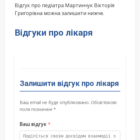
Відгук про педіатра Мартинчук Вікторія
Григорівна можна залишити нижче.
Відгуки про лікаря
Залишити відгук про лікаря
Ваш email не буде опубліковано. Обов'язкові
поля позначені *
Ваш відгук
*